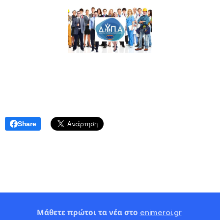
Share
Μάθετε πρώτοι τα νέα στο
enimeroi.gr