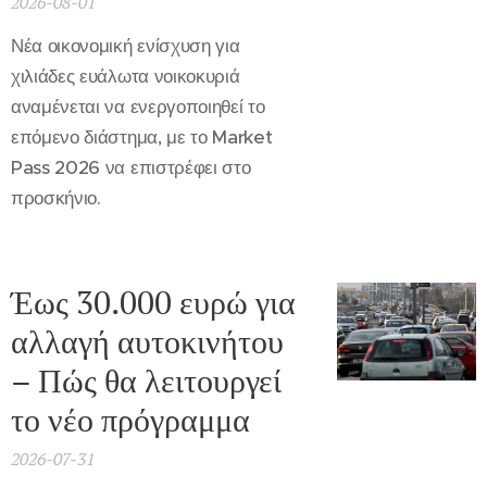
2026-08-01
Νέα οικονομική ενίσχυση για
χιλιάδες ευάλωτα νοικοκυριά
αναμένεται να ενεργοποιηθεί το
επόμενο διάστημα, με το Market
Pass 2026 να επιστρέφει στο
προσκήνιο.
Έως 30.000 ευρώ για
αλλαγή αυτοκινήτου
– Πώς θα λειτουργεί
το νέο πρόγραμμα
2026-07-31