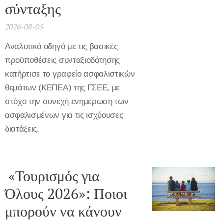
σύνταξης
2026-08-05
Αναλυτικό οδηγό με τις βασικές
προϋποθέσεις συνταξιοδότησης
κατήρτισε το γραφείο ασφαλιστικών
θεμάτων (ΚΕΠΕΑ) της ΓΣΕΕ, με
στόχο την συνεχή ενημέρωση των
ασφαλισμένων για τις ισχύουσες
διατάξεις.
«Τουρισμός για
Όλους 2026»: Ποιοι
μπορούν να κάνουν