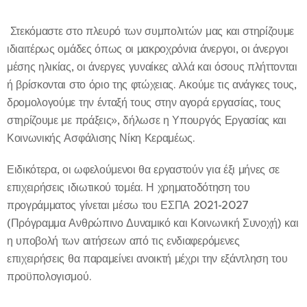
Στεκόμαστε στο πλευρό των συμπολιτών μας και στηρίζουμε
ιδιαιτέρως ομάδες όπως οι μακροχρόνια άνεργοι, οι άνεργοι
μέσης ηλικίας, οι άνεργες γυναίκες αλλά και όσους πλήττονται
ή βρίσκονται στο όριο της φτώχειας. Ακούμε τις ανάγκες τους,
δρομολογούμε την ένταξή τους στην αγορά εργασίας, τους
στηρίζουμε με πράξεις», δήλωσε η Υπουργός Εργασίας και
Κοινωνικής Ασφάλισης Νίκη Κεραμέως.
Ειδικότερα, οι ωφελούμενοι θα εργαστούν για έξι μήνες σε
επιχειρήσεις ιδιωτικού τομέα. Η χρηματοδότηση του
προγράμματος γίνεται μέσω του ΕΣΠΑ 2021-2027
(Πρόγραμμα Ανθρώπινο Δυναμικό και Κοινωνική Συνοχή) και
η υποβολή των αιτήσεων από τις ενδιαφερόμενες
επιχειρήσεις θα παραμείνει ανοικτή μέχρι την εξάντληση του
προϋπολογισμού.