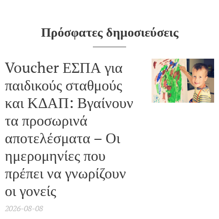
Πρόσφατες δημοσιεύσεις
Voucher ΕΣΠΑ για
παιδικούς σταθμούς
και ΚΔΑΠ: Βγαίνουν
τα προσωρινά
αποτελέσματα – Οι
ημερομηνίες που
πρέπει να γνωρίζουν
οι γονείς
2026-08-08