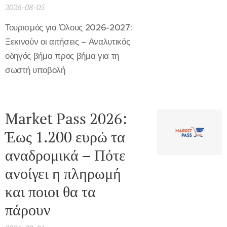
2026-08-05
Τουρισμός για Όλους 2026-2027:
Ξεκινούν οι αιτήσεις – Αναλυτικός
οδηγός βήμα προς βήμα για τη
σωστή υποβολή
Market Pass 2026:
Έως 1.200 ευρώ τα
αναδρομικά – Πότε
ανοίγει η πληρωμή
και ποιοι θα τα
πάρουν