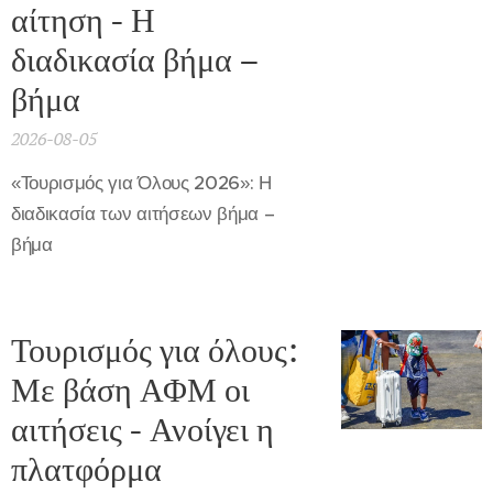
αίτηση - Η
διαδικασία βήμα –
βήμα
2026-08-05
«Τουρισμός για Όλους 2026»: Η
διαδικασία των αιτήσεων βήμα –
βήμα
Τουρισμός για όλους:
Με βάση ΑΦΜ οι
αιτήσεις - Ανοίγει η
πλατφόρμα