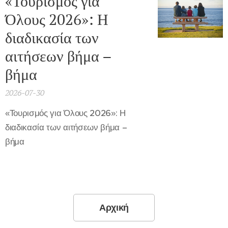
«Τουρισμός για
Όλους 2026»: Η
διαδικασία των
αιτήσεων βήμα –
βήμα
2026-07-30
«Τουρισμός για Όλους 2026»: Η
διαδικασία των αιτήσεων βήμα –
βήμα
Αρχική