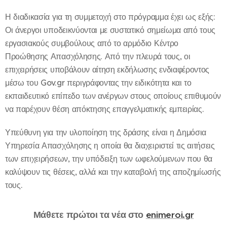
Η διαδικασία για τη συμμετοχή στο πρόγραμμα έχει ως εξής:
Οι άνεργοι υποδεικνύονται με συστατικό σημείωμα από τους
εργασιακούς συμβούλους από το αρμόδιο Κέντρο
Προώθησης Απασχόλησης. Από την πλευρά τους, οι
επιχειρήσεις υποβάλουν αίτηση εκδήλωσης ενδιαφέροντος
μέσω του Gov.gr περιγράφοντας την ειδικότητα και το
εκπαιδευτικό επίπεδο των ανέργων στους οποίους επιθυμούν
να παρέχουν θέση απόκτησης επαγγελματικής εμπειρίας.
Υπεύθυνη για την υλοποίηση της δράσης είναι η Δημόσια
Υπηρεσία Απασχόλησης η οποία θα διαχειριστεί τις αιτήσεις
των επιχειρήσεων, την υπόδειξη των ωφελούμενων που θα
καλύψουν τις θέσεις, αλλά και την καταβολή της αποζημίωσής
τους.
Μάθετε πρώτοι τα νέα στο
enimeroi.gr