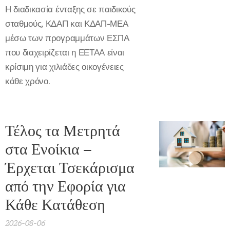
Η διαδικασία ένταξης σε παιδικούς
σταθμούς, ΚΔΑΠ και ΚΔΑΠ-ΜΕΑ
μέσω των προγραμμάτων ΕΣΠΑ
που διαχειρίζεται η ΕΕΤΑΑ είναι
κρίσιμη για χιλιάδες οικογένειες
κάθε χρόνο.
Τέλος τα Μετρητά
στα Ενοίκια –
Έρχεται Τσεκάρισμα
από την Εφορία για
Κάθε Κατάθεση
2026-08-06