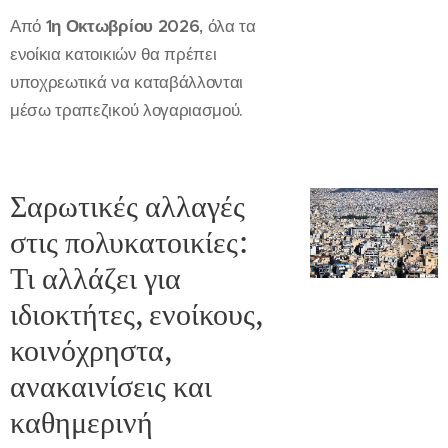
Από
1η Οκτωβρίου 2026
, όλα τα
ενοίκια κατοικιών θα πρέπει
υποχρεωτικά να καταβάλλονται
μέσω τραπεζικού λογαριασμού.
Σαρωτικές αλλαγές
στις πολυκατοικίες:
Τι αλλάζει για
ιδιοκτήτες, ενοίκους,
κοινόχρηστα,
ανακαινίσεις και
καθημερινή