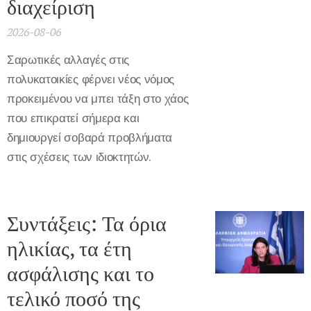
διαχείριση
2026-08-06
Σαρωτικές αλλαγές στις
πολυκατοικίες φέρνει νέος νόμος
προκειμένου να μπει τάξη στο χάος
που επικρατεί σήμερα και
δημιουργεί σοβαρά προβλήματα
στις σχέσεις των ιδιοκτητών.
Συντάξεις: Τα όρια
ηλικίας, τα έτη
ασφάλισης και το
τελικό ποσό της