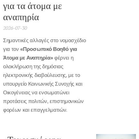
για τα άτομα με
αναπηρία
2026-07-30
Σημαντικές αλλαγές στο νομοσχέδιο
για τον
«Προσωπικό Βοηθό για
Άτομα με Αναπηρία»
φέρνει η
ολοκλήρωση της δημόσιας
ηλεκτρονικής διαβούλευσης, με το
υπουργείο Κοινωνικής Συνοχής και
Οικογένειας να ενσωματώνει
προτάσεις πολιτών, επιστημονικών
φορέων και επαγγελματιών.