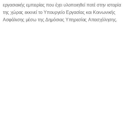
εργασιακής εμπειρίας που έχει υλοποιηθεί ποτέ στην ιστορία
της χώρας εκκινεί το Υπουργείο Εργασίας και Κοινωνικής
Ασφάλισης μέσω της Δημόσιας Υπηρεσίας Απασχόλησης.