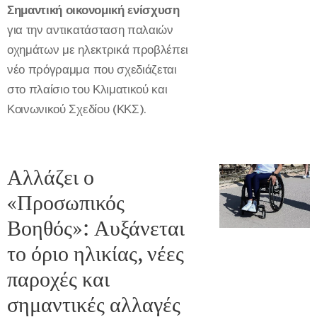
Σημαντική οικονομική ενίσχυση
για την αντικατάσταση παλαιών
οχημάτων με ηλεκτρικά προβλέπει
νέο πρόγραμμα που σχεδιάζεται
στο πλαίσιο του Κλιματικού και
Κοινωνικού Σχεδίου (ΚΚΣ).
Αλλάζει ο
«Προσωπικός
Βοηθός»: Αυξάνεται
το όριο ηλικίας, νέες
παροχές και
σημαντικές αλλαγές