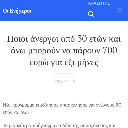
ΑΝΑΖΉΤΗΣΗ
Οι Ενήμεροι
Ποιοι άνεργοι από 30 ετών και
άνω μπορούν να πάρουν 700
ευρώ για έξι μήνες
2025-12-23
Νέο πρόγραμμα επιδότησης απασχόλησης για ανέργους 30
ετών και άνω
Το μεγαλύτερο πρόγραμμα επιδότησης απασχόλησης και