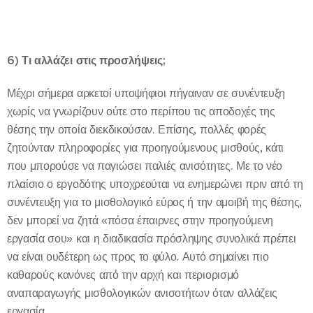
6)
Τι αλλάζει στις προσλήψεις;
Μέχρι σήμερα αρκετοί υποψήφιοι πήγαιναν σε συνέντευξη
χωρίς να γνωρίζουν ούτε στο περίπου τις αποδοχές της
θέσης την οποία διεκδικούσαν. Επίσης, πολλές φορές
ζητούνταν πληροφορίες για προηγούμενους μισθούς, κάτι
που μπορούσε να παγιώσει παλιές ανισότητες. Με το νέο
πλαίσιο ο εργοδότης υποχρεούται να ενημερώνει πριν από τη
συνέντευξη για το μισθολογικό εύρος ή την αμοιβή της θέσης,
δεν μπορεί να ζητά «πόσα έπαιρνες στην προηγούμενη
εργασία σου» και η διαδικασία πρόσληψης συνολικά πρέπει
να είναι ουδέτερη ως προς το φύλο. Αυτό σημαίνει πιο
καθαρούς κανόνες από την αρχή και περιορισμό
αναπαραγωγής μισθολογικών ανισοτήτων όταν αλλάζεις
εργασία.