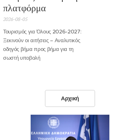
πλατφόρμα
2026-08-05
Τουρισμός για Όλους 2026-2027:
Ξεκινούν οι αιτήσεις – Αναλυτικός
οδηγός βήμα προς βήμα για τη
σωστή υποβολή
Αρχική