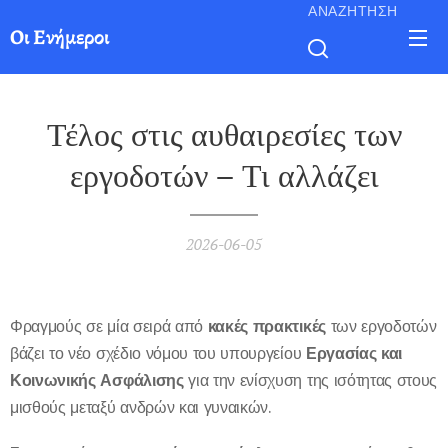
ΑΝΑΖΉΤΗΣΗ
Οι Ενήμεροι
Τέλος στις αυθαιρεσίες των
εργοδοτών – Τι αλλάζει
2026-06-05
Φραγμούς σε μία σειρά από
κακές πρακτικές
των εργοδοτών
βάζει το νέο σχέδιο νόμου του υπουργείου
Εργασίας και
Κοινωνικής Ασφάλισης
για την ενίσχυση της ισότητας στους
μισθούς μεταξύ ανδρών και γυναικών.