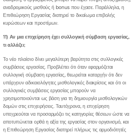
αναδρομικούς μισθούς ή bonus που έχασε. Παράλληλα, η
Επιθεώρηση Εργασίας διατηρεί το δικαίωμα επιβολής
κυρώσεων και προστίμων.
11)
Αν μια επιχείρηση έχει συλλογική σύμβαση εργασίας,
τι αλλάζει;
Το νέο πλαίσιο δίνει μεγαλύτερη βαρύτητα στις συλλογικές
συμβάσεις εργασίας. Προβλέπει ότι όταν εφαρμόζεται
συλλογική σύμβαση εργασίας, θεωρείται καταρχήν ότι δεν
υπάρχουν αδικαιολόγητες μισθολογικές διακρίσεις και ότι οι
συλλογικές συμβάσεις εργασίας μπορούν να
χρησιμοποιούνται ως βάση για τη δημιουργία μισθολογικών
δομών στις επιχειρήσεις. Ταυτόχρονα, η επιχείρηση
υποχρεούται να προσαρμόζει τις κατηγορίες θέσεων ώστε να
αποτυπώνεται ορθά η αξία της εργασίας στον οργανισμό, και
η Επιθεώρηση Εργασίας διατηρεί πλήρως τις αρμοδιότητές