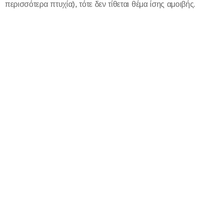
περισσότερα πτυχία), τότε δεν τίθεται θέμα ίσης αμοιβής.