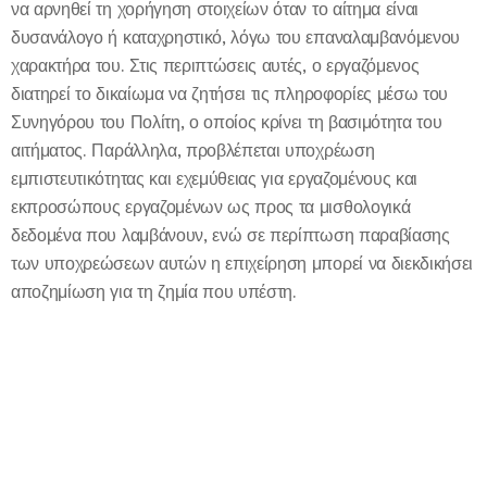
να αρνηθεί τη χορήγηση στοιχείων όταν το αίτημα είναι
δυσανάλογο ή καταχρηστικό, λόγω του επαναλαμβανόμενου
χαρακτήρα του. Στις περιπτώσεις αυτές, ο εργαζόμενος
διατηρεί το δικαίωμα να ζητήσει τις πληροφορίες μέσω του
Συνηγόρου του Πολίτη, ο οποίος κρίνει τη βασιμότητα του
αιτήματος. Παράλληλα, προβλέπεται υποχρέωση
εμπιστευτικότητας και εχεμύθειας για εργαζομένους και
εκπροσώπους εργαζομένων ως προς τα μισθολογικά
δεδομένα που λαμβάνουν, ενώ σε περίπτωση παραβίασης
των υποχρεώσεων αυτών η επιχείρηση μπορεί να διεκδικήσει
αποζημίωση για τη ζημία που υπέστη.