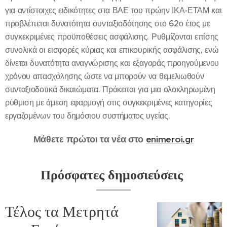
για αντίστοιχες ειδικότητες στα ΒΑΕ του πρώην ΙΚΑ-ΕΤΑΜ και
προβλέπεται δυνατότητα συνταξιοδότησης στο 62ο έτος με
συγκεκριμένες προϋποθέσεις ασφάλισης. Ρυθμίζονται επίσης
συνολικά οι εισφορές κύριας και επικουρικής ασφάλισης, ενώ
δίνεται δυνατότητα αναγνώρισης και εξαγοράς προηγούμενου
χρόνου απασχόλησης ώστε να μπορούν να θεμελιωθούν
συνταξιοδοτικά δικαιώματα. Πρόκειται για μια ολοκληρωμένη
ρύθμιση με άμεση εφαρμογή στις συγκεκριμένες κατηγορίες
εργαζομένων του δημόσιου συστήματος υγείας.
Μάθετε πρώτοι τα νέα στο
enimeroi.gr
Πρόσφατες δημοσιεύσεις
Τέλος τα Μετρητά