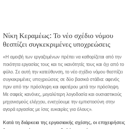
Νίκη Κεραμέως: Το νέο σχέδιο νόμου
θεσπίζει συγκεκριμένες υποχρεώσεις
«Η αμοιβή των εργαζομένων πρέπει να καθορίζεται από την
ποιότητα εργασίας τους και τις ικανότητές τους και όχι από το
φύλο. Σε αυτή την κατεύθυνση, το νέο σχέδιο νόμου θεσπίζει
συγκεκριμένες υποχρεώσεις σε δύο βασικά στάδια: αφενός
πριν από την πρόσληψη και αφετέρου μετά την πρόσληψη.
Με σαφείς κανόνες, μεγαλύτερη λογοδοσία και ουσιαστικούς
μηχανισμούς ελέγχου, ενισχύουμε την εμπιστοσύνη στην
αγορά εργασίας με ίσες ευκαιρίες για όλους».
Κατά τη διάρκεια της εργασιακής σχέσης, οι επιχειρήσεις