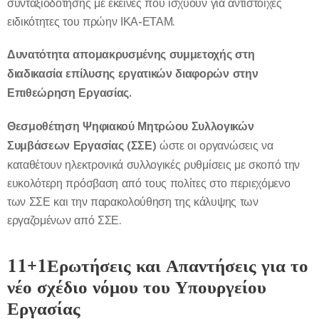
συνταξιοδότησης με εκείνες που ισχύουν για αντίστοιχες
ειδικότητες του πρώην ΙΚΑ-ΕΤΑΜ.
Δυνατότητα απομακρυσμένης συμμετοχής στη
διαδικασία επίλυσης εργατικών διαφορών στην
Επιθεώρηση Εργασίας.
Θεσμοθέτηση Ψηφιακού Μητρώου Συλλογικών
Συμβάσεων Εργασίας (ΣΣΕ)
ώστε οι οργανώσεις να
καταθέτουν ηλεκτρονικά συλλογικές ρυθμίσεις με σκοπό την
ευκολότερη πρόσβαση από τους πολίτες στο περιεχόμενο
των ΣΣΕ και την παρακολούθηση της κάλυψης των
εργαζομένων από ΣΣΕ.
11+1
Ερωτήσεις και Απαντήσεις για το
νέο σχέδιο νόμου του Υπουργείου
Εργασίας