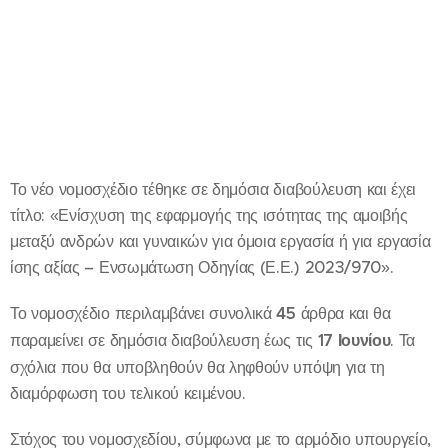
Το νέο νομοσχέδιο τέθηκε σε δημόσια διαβούλευση και έχει
τίτλο: «Ενίσχυση της εφαρμογής της ισότητας της αμοιβής
μεταξύ ανδρών και γυναικών για όμοια εργασία ή για εργασία
ίσης αξίας – Ενσωμάτωση Οδηγίας (Ε.Ε.) 2023/970».
Το νομοσχέδιο περιλαμβάνει συνολικά
45
άρθρα και θα
παραμείνει σε δημόσια διαβούλευση έως τις
17 Ιουνίου
. Τα
σχόλια που θα υποβληθούν θα ληφθούν υπόψη για τη
διαμόρφωση του τελικού κειμένου.
Στόχος του νομοσχεδίου, σύμφωνα με το αρμόδιο υπουργείο,