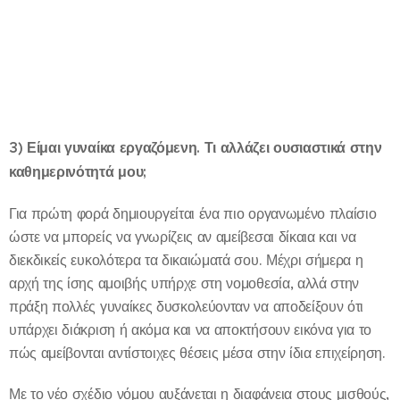
3)
Είμαι γυναίκα εργαζόμενη. Τι αλλάζει ουσιαστικά στην
καθημερινότητά μου;
Για πρώτη φορά δημιουργείται ένα πιο οργανωμένο πλαίσιο
ώστε να μπορείς να γνωρίζεις αν αμείβεσαι δίκαια και να
διεκδικείς ευκολότερα τα δικαιώματά σου. Μέχρι σήμερα η
αρχή της ίσης αμοιβής υπήρχε στη νομοθεσία, αλλά στην
πράξη πολλές γυναίκες δυσκολεύονταν να αποδείξουν ότι
υπάρχει διάκριση ή ακόμα και να αποκτήσουν εικόνα για το
πώς αμείβονται αντίστοιχες θέσεις μέσα στην ίδια επιχείρηση.
Με το νέο σχέδιο νόμου αυξάνεται η διαφάνεια στους μισθούς,