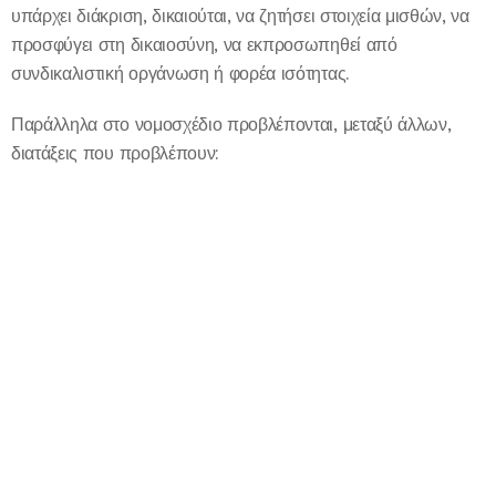
υπάρχει διάκριση, δικαιούται, να ζητήσει στοιχεία μισθών, να
προσφύγει στη δικαιοσύνη, να εκπροσωπηθεί από
συνδικαλιστική οργάνωση ή φορέα ισότητας.
Παράλληλα στο νομοσχέδιο προβλέπονται, μεταξύ άλλων,
διατάξεις που προβλέπουν: