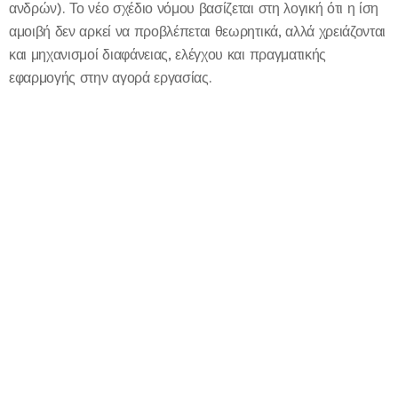
ανδρών). Το νέο σχέδιο νόμου βασίζεται στη λογική ότι η ίση
αμοιβή δεν αρκεί να προβλέπεται θεωρητικά, αλλά χρειάζονται
και μηχανισμοί διαφάνειας, ελέγχου και πραγματικής
εφαρμογής στην αγορά εργασίας.