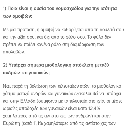
1) Ποια είναι η ουσία του νομοσχεδίου για την ισότητα
των αμοιβών;
Με μία πρόταση, η αμοιβή να καθορίζεται από τη δουλειά σου
και την αξία σου, και όχι από το φύλο σου. Το φύλο δεν
πρέπει να παίζει κανένα ρόλο στη διαμόρφωση των
απολαβών.
2) Υπάρχει σήμερα μισθολογική απόκλιση μεταξύ
ανδρών και γυναικών;
Ναι, παρά τη βελτίωση των τελευταίων ετών, το μισθολογικό
χάσμα μεταξύ ανδρών και γυναικών εξακολουθεί να υπάρχει
και στην Ελλάδα (σύμφωνα με τα τελευταία στοιχεία, οι μέσες
ωριαίες αποδοχές των γυναικών είναι κατά 13,4%
χαμηλότερες από τις αντίστοιχες των ανδρών) και στην
Ευρώπη (κατά 11,1% χαμηλότερες από τις αντίστοιχες των