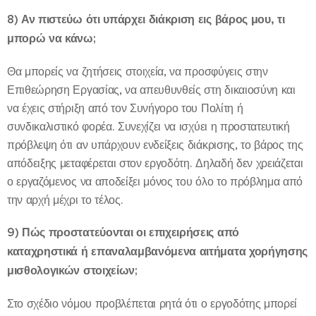
8) Αν πιστεύω ότι υπάρχει διάκριση εις βάρος μου, τι
μπορώ να κάνω;
Θα μπορείς να ζητήσεις στοιχεία, να προσφύγεις στην
Επιθεώρηση Εργασίας, να απευθυνθείς στη δικαιοσύνη και
να έχεις στήριξη από τον Συνήγορο του Πολίτη ή
συνδικαλιστικό φορέα. Συνεχίζει να ισχύει η προστατευτική
πρόβλεψη ότι αν υπάρχουν ενδείξεις διάκρισης, το βάρος της
απόδειξης μεταφέρεται στον εργοδότη. Δηλαδή δεν χρειάζεται
ο εργαζόμενος να αποδείξει μόνος του όλο το πρόβλημα από
την αρχή μέχρι το τέλος.
9) Πώς προστατεύονται οι επιχειρήσεις από
καταχρηστικά ή επαναλαμβανόμενα αιτήματα χορήγησης
μισθολογικών στοιχείων;
Στο σχέδιο νόμου προβλέπεται ρητά ότι ο εργοδότης μπορεί