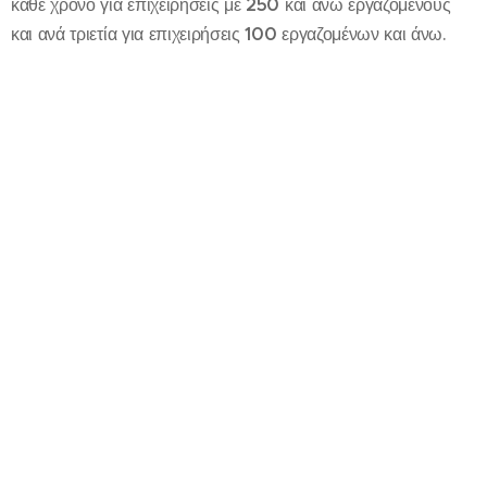
κάθε χρόνο για επιχειρήσεις με
250
και άνω εργαζόμενους
και ανά τριετία για επιχειρήσεις
100
εργαζομένων και άνω.