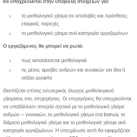
θα υποχρεούνται στην υποβολή στοιχείων για:
το μισθολογικό χάσμα σε απολαβές και πρόσθετες
εταιρικές παροχές
το μισθολογικό χάσμα ανά κατηγορία εργαζομένων
Ο εργαζόμενος θα μπορεί να ρωτά:
πως κατατάσσεται μισθολογικά
τις μέσες αμοιβές ανδρών και γυναικών για ίδια ή
ισάξια εργασία
Θεσπίζεται επίσης εσωτερικός έλεγχος μισθολογικού
χάσματος στις επιχειρήσεις. Οι επιχειρήσεις θα υποχρεούνται
να υποβάλλουν στοιχεία σχετικά με το μισθολογικό χάσμα
ανδρών – γυναικών, το μισθολογικό χάσμα στα bonus, το
διάμεσο μισθολογικό χάσμα και το μισθολογικό χάσμα ανά
κατηγορία εργαζομένων. Η υποχρέωση αυτή θα εφαρμόζεται