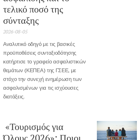
τελικό ποσό της
σύνταξης
2026-08-05
Αναλυτικό οδηγό με τις βασικές
προϋποθέσεις συνταξιοδότησης
κατήρτισε το γραφείο ασφαλιστικών
θεμάτων (ΚΕΠΕΑ) της ΓΣΕΕ, με
στόχο την συνεχή ενημέρωση των
ασφαλισμένων για τις ισχύουσες
διατάξεις.
«Τουρισμός για
Όλους 2026»: Ποιοι