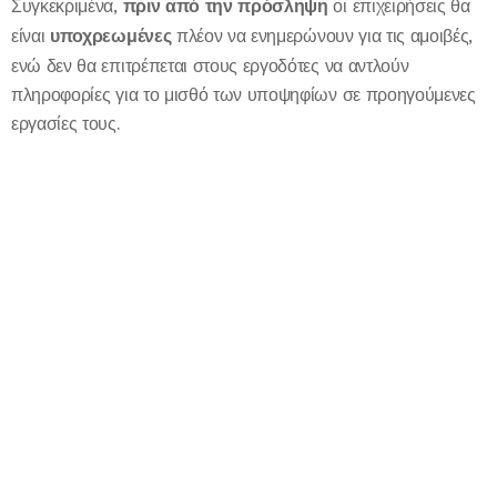
Συγκεκριμένα,
πριν από την πρόσληψη
οι επιχειρήσεις θα
είναι
υποχρεωμένες
πλέον να ενημερώνουν για τις αμοιβές,
ενώ δεν θα επιτρέπεται στους εργοδότες να αντλούν
πληροφορίες για το μισθό των υποψηφίων σε προηγούμενες
εργασίες τους.