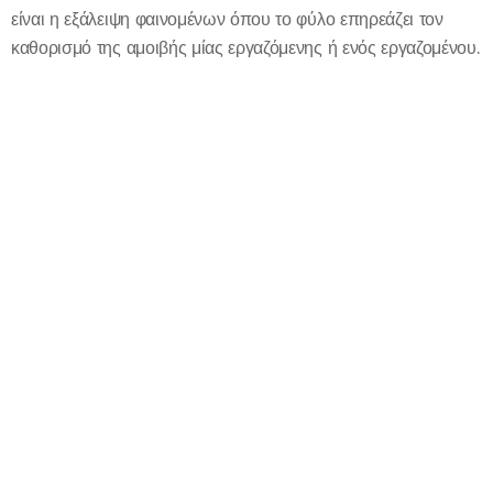
είναι η εξάλειψη φαινομένων όπου το φύλο επηρεάζει τον
καθορισμό της αμοιβής μίας εργαζόμενης ή ενός εργαζομένου.