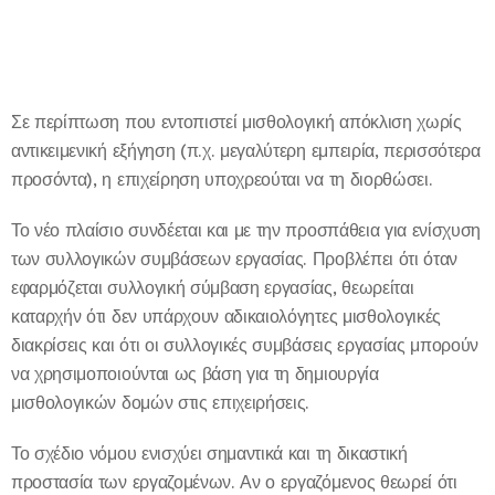
Σε περίπτωση που εντοπιστεί μισθολογική απόκλιση χωρίς
αντικειμενική εξήγηση (π.χ. μεγαλύτερη εμπειρία, περισσότερα
προσόντα), η επιχείρηση υποχρεούται να τη διορθώσει.
Το νέο πλαίσιο συνδέεται και με την προσπάθεια για ενίσχυση
των συλλογικών συμβάσεων εργασίας. Προβλέπει ότι όταν
εφαρμόζεται συλλογική σύμβαση εργασίας, θεωρείται
καταρχήν ότι δεν υπάρχουν αδικαιολόγητες μισθολογικές
διακρίσεις και ότι οι συλλογικές συμβάσεις εργασίας μπορούν
να χρησιμοποιούνται ως βάση για τη δημιουργία
μισθολογικών δομών στις επιχειρήσεις.
Το σχέδιο νόμου ενισχύει σημαντικά και τη δικαστική
προστασία των εργαζομένων. Αν ο εργαζόμενος θεωρεί ότι