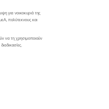
υψη για νοικοκυριά της
ΑμεΑ, πολύτεκνους και
ούν να τη χρησιμοποιούν
διαδικασίες.