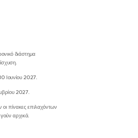
ρονικό διάστημα
ίσχυση.
30 Ιουνίου 2027.
εμβρίου 2027.
ν οι πίνακες επιλαχόντων
εγούν αρχικά.