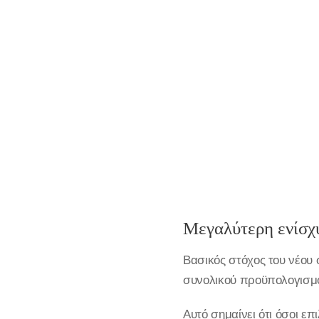
Μεγαλύτερη ενίσχυ
Βασικός στόχος του νέου 
συνολικού προϋπολογισμο
Αυτό σημαίνει ότι όσοι επ