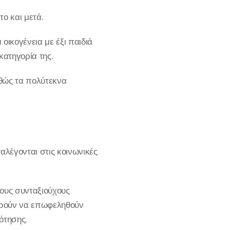
ο και μετά.
οικογένεια με έξι παιδιά
κατηγορία της.
θώς τα πολύτεκνα
αλέγονται στις κοινωνικές
ους συνταξιούχους
ορούν να επωφεληθούν
ότησης.