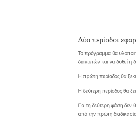
Δύο περίοδοι εφαρ
Το πρόγραμμα θα υλοποιηθ
διακοπών και να δοθεί η 
Η πρώτη περίοδος θα ξεκι
Η δεύτερη περίοδος θα ξε
Για τη δεύτερη φάση δεν
από την πρώτη διαδικασία