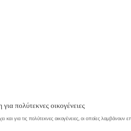
 για πολύτεκνες οικογένειες
ι και για τις πολύτεκνες οικογένειες, οι οποίες λαμβάνουν ε