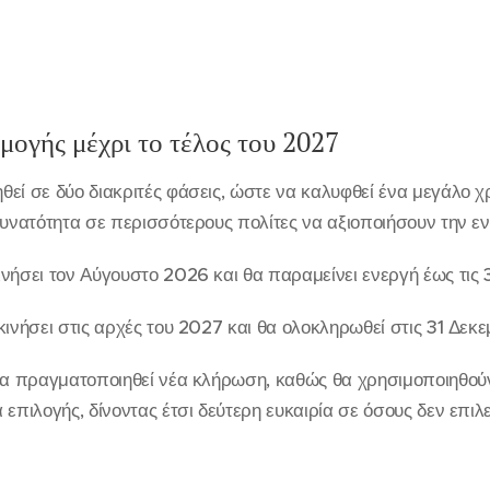
μογής μέχρι το τέλος του 2027
εί σε δύο διακριτές φάσεις, ώστε να καλυφθεί ένα μεγάλο χ
δυνατότητα σε περισσότερους πολίτες να αξιοποιήσουν την εν
νήσει τον Αύγουστο 2026 και θα παραμείνει ενεργή έως τις 
κινήσει στις αρχές του 2027 και θα ολοκληρωθεί στις 31 Δεκ
 θα πραγματοποιηθεί νέα κλήρωση, καθώς θα χρησιμοποιηθού
 επιλογής, δίνοντας έτσι δεύτερη ευκαιρία σε όσους δεν επιλ