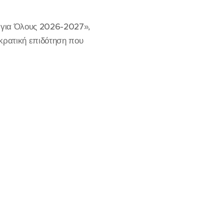
ς για Όλους 2026-2027»,
κρατική επιδότηση που