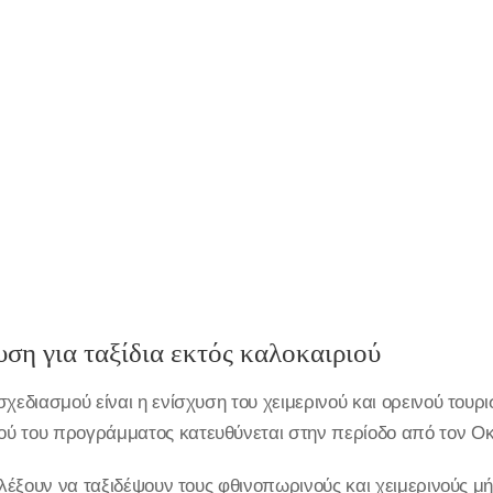
ση για ταξίδια εκτός καλοκαιριού
σχεδιασμού είναι η ενίσχυση του χειμερινού και ορεινού του
ύ του προγράμματος κατευθύνεται στην περίοδο από τον Οκ
ιλέξουν να ταξιδέψουν τους φθινοπωρινούς και χειμερινούς μή