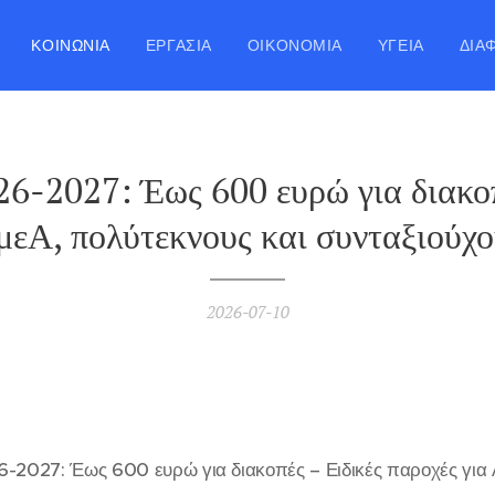
ΚΟΙΝΩΝΊΑ
ΕΡΓΑΣΊΑ
ΟΙΚΟΝΟΜΊΑ
ΥΓΕΊΑ
ΔΙΆ
6-2027: Έως 600 ευρώ για διακοπ
μεΑ, πολύτεκνους και συνταξιούχο
2026-07-10
6-2027: Έως 600 ευρώ για διακοπές – Ειδικές παροχές για 