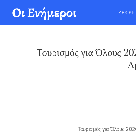
Οι Ενήμεροι
ΑΡΧΙΚΉ
Τουρισμός για Όλους 202
Α
Τουρισμός για Όλους 202