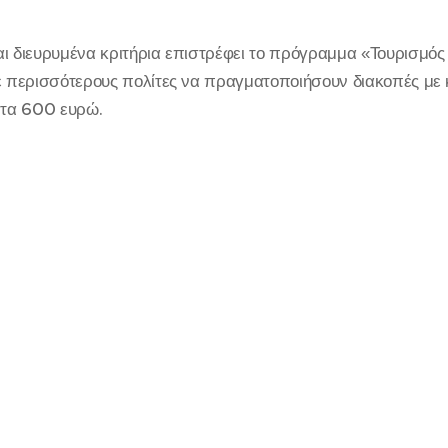
αι διευρυμένα κριτήρια επιστρέφει το πρόγραμμα «Τουρισμό
σε περισσότερους πολίτες να πραγματοποιήσουν διακοπές με 
 τα 600 ευρώ.