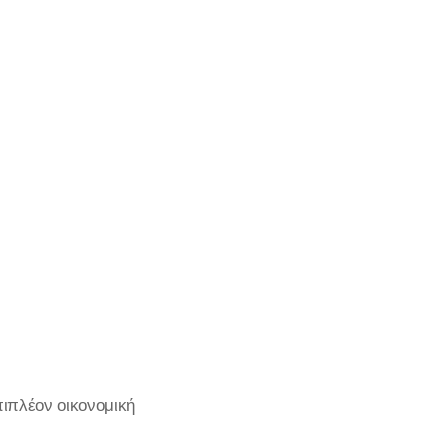
πιπλέον οικονομική