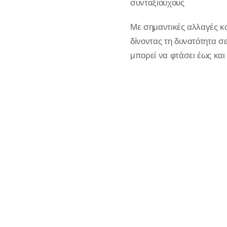
συνταξιούχους
Με σημαντικές αλλαγές κ
δίνοντας τη δυνατότητα 
μπορεί να φτάσει έως και