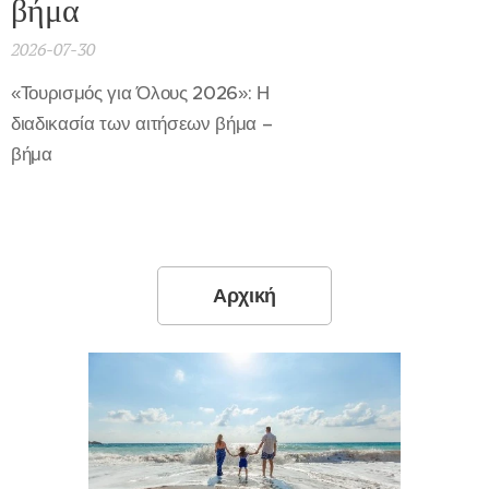
βήμα
2026-07-30
«Τουρισμός για Όλους 2026»: Η
διαδικασία των αιτήσεων βήμα –
βήμα
Αρχική