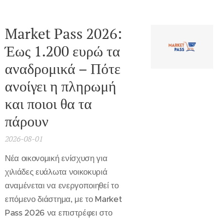
Market Pass 2026:
Έως 1.200 ευρώ τα
αναδρομικά – Πότε
ανοίγει η πληρωμή
και ποιοι θα τα
πάρουν
2026-08-01
Νέα οικονομική ενίσχυση για
χιλιάδες ευάλωτα νοικοκυριά
αναμένεται να ενεργοποιηθεί το
επόμενο διάστημα, με το Market
Pass 2026 να επιστρέφει στο