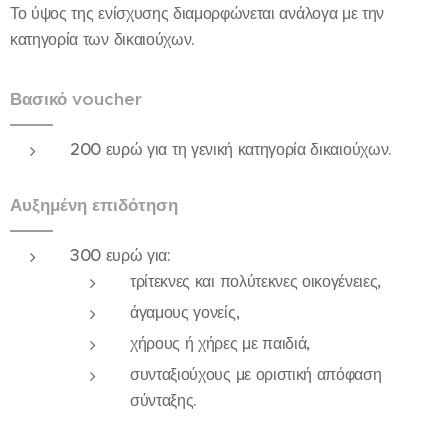
Το ύψος της ενίσχυσης διαμορφώνεται ανάλογα με την
κατηγορία των δικαιούχων.
Βασικό voucher
200 ευρώ για τη γενική κατηγορία δικαιούχων.
Αυξημένη επιδότηση
300 ευρώ για:
τρίτεκνες και πολύτεκνες οικογένειες,
άγαμους γονείς,
χήρους ή χήρες με παιδιά,
συνταξιούχους με οριστική απόφαση
σύνταξης.