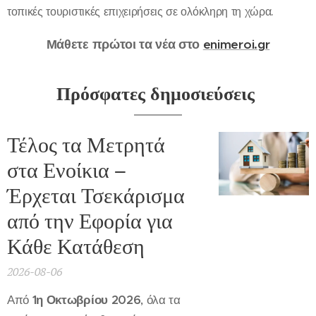
τοπικές τουριστικές επιχειρήσεις σε ολόκληρη τη χώρα.
Μάθετε πρώτοι τα νέα στο
enimeroi.gr
Πρόσφατες δημοσιεύσεις
Τέλος τα Μετρητά
στα Ενοίκια –
Έρχεται Τσεκάρισμα
από την Εφορία για
Κάθε Κατάθεση
2026-08-06
Από
1η Οκτωβρίου 2026
, όλα τα