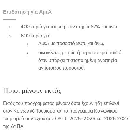
Επιδότηση για ΑμεΑ
400 ευρώ για άτομα με αναπηρία 67% και άνω.
600 ευρώ για:
ΑμεΑ με ποσοστό 80% και άνω,
οικογένειες με τρία ή περισσότερα παιδιά
όταν υπάρχει πιστοποιημένη αναπηρία
αντίστοιχου ποσοστού.
Ποιοι μένουν εκτός
Εκτός του προγράμματος μένουν όσοι έχουν ήδη επιλεγεί
στον Κοινωνικό Τουρισμό και το πρόγραμμα Κοινωνικού
τουρισμού συνταξιούχων ΟΑΕΕ 2025–2026 και 2026 2027
της ΔΥΠΑ.