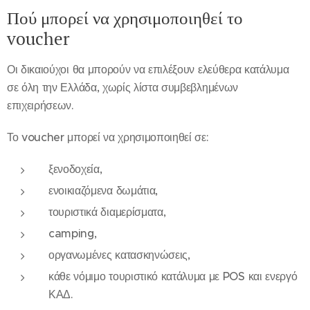
Πού μπορεί να χρησιμοποιηθεί το
voucher
Οι δικαιούχοι θα μπορούν να επιλέξουν ελεύθερα κατάλυμα
σε όλη την Ελλάδα, χωρίς λίστα συμβεβλημένων
επιχειρήσεων.
Το voucher μπορεί να χρησιμοποιηθεί σε:
ξενοδοχεία,
ενοικιαζόμενα δωμάτια,
τουριστικά διαμερίσματα,
camping,
οργανωμένες κατασκηνώσεις,
κάθε νόμιμο τουριστικό κατάλυμα με POS και ενεργό
ΚΑΔ.