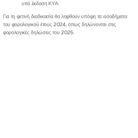
υπό έκδοση ΚΥΑ.
Για τη φετινή διαδικασία θα ληφθούν υπόψη τα εισοδήματα
του φορολογικού έτους 2024, όπως δηλώνονται στις
φορολογικές δηλώσεις του 2025.