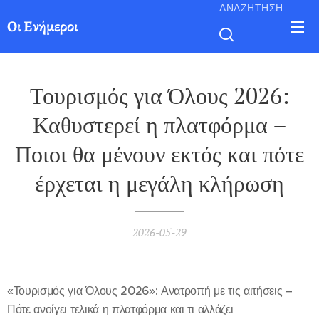
ΑΝΑΖΉΤΗΣΗ
Οι Ενήμεροι
Τουρισμός για Όλους 2026:
Καθυστερεί η πλατφόρμα –
Ποιοι θα μένουν εκτός και πότε
έρχεται η μεγάλη κλήρωση
2026-05-29
«Τουρισμός για Όλους 2026»: Ανατροπή με τις αιτήσεις –
Πότε ανοίγει τελικά η πλατφόρμα και τι αλλάζει