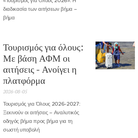
«Τουρισμός για Όλους 2026»: Η
διαδικασία των αιτήσεων βήμα –
βήμα
Τουρισμός για όλους:
Με βάση ΑΦΜ οι
αιτήσεις - Ανοίγει η
πλατφόρμα
2026-08-05
Τουρισμός για Όλους 2026-2027:
Ξεκινούν οι αιτήσεις – Αναλυτικός
οδηγός βήμα προς βήμα για τη
σωστή υποβολή