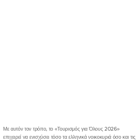
Με αυτόν τον τρόπο, το «Τουρισμός για Όλους 2026»
επιχειρεί να ενισχύσει τόσο τα ελληνικά νοικοκυριά όσο και τις