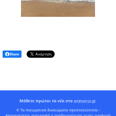
Share
Μάθετε πρώτοι τα νέα στο
enimeroi.gr
© Τα πνευματικά δικαιώματα προστατεύονται -
Απαγορεύεται αντιγραφή η αναδημοσίευση χωρίς αναφορά