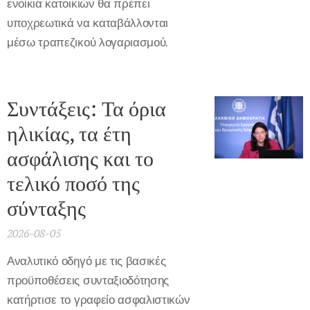
ενοίκια κατοικιών θα πρέπει
υποχρεωτικά να καταβάλλονται
μέσω τραπεζικού λογαριασμού.
Συντάξεις: Τα όρια
ηλικίας, τα έτη
ασφάλισης και το
τελικό ποσό της
σύνταξης
2026-08-05
Αναλυτικό οδηγό με τις βασικές
προϋποθέσεις συνταξιοδότησης
κατήρτισε το γραφείο ασφαλιστικών