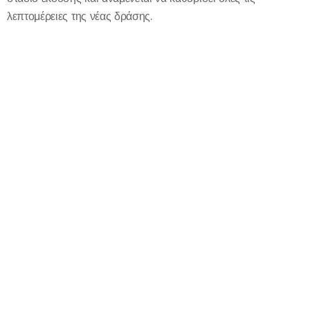
λεπτομέρειες της νέας δράσης.