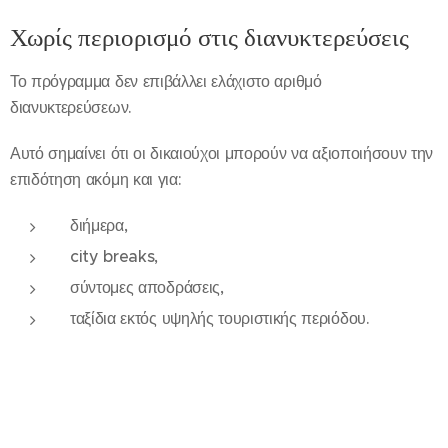
Χωρίς περιορισμό στις διανυκτερεύσεις
Το πρόγραμμα δεν επιβάλλει ελάχιστο αριθμό
διανυκτερεύσεων.
Αυτό σημαίνει ότι οι δικαιούχοι μπορούν να αξιοποιήσουν την
επιδότηση ακόμη και για:
διήμερα,
city breaks,
σύντομες αποδράσεις,
ταξίδια εκτός υψηλής τουριστικής περιόδου.