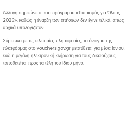
Άλλαγη σημειώνεται στο πρόγραμμα «Τουρισμός για Όλους
2026», καθώς η έναρξη των αιτήσεων δεν έγινε τελικά, όπως
αρχικά υπολογιζόταν.
Σύμφωνα με τις τελευταίες πληροφορίες, το άνοιγμα της
πλατφόρμας στο vouchers.gov.gr μετατίθεται για μέσα Ιονίου,
ενώ η μεγάλη ηλεκτρονική κλήρωση για τους δικαιούχους
τοποθετείται προς τα τέλη του ίδιου μήνα.