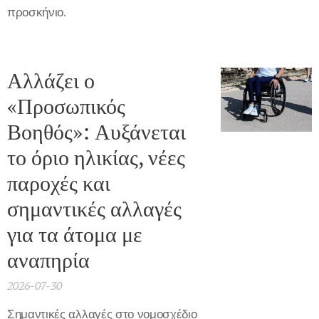
προσκήνιο.
Αλλάζει ο
«Προσωπικός
Βοηθός»: Αυξάνεται
το όριο ηλικίας, νέες
παροχές και
σημαντικές αλλαγές
για τα άτομα με
αναπηρία
2026-07-30
Σημαντικές αλλαγές στο νομοσχέδιο