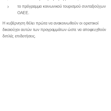
το πρόγραμμα κοινωνικού τουρισμού συνταξιούχων
ΟΑΕΕ.
Η κυβέρνηση θέλει πρώτα να ανακοινωθούν οι οριστικοί
δικαιούχοι αυτών των προγραμμάτων ώστε να αποφευχθούν
διπλές επιδοτήσεις.