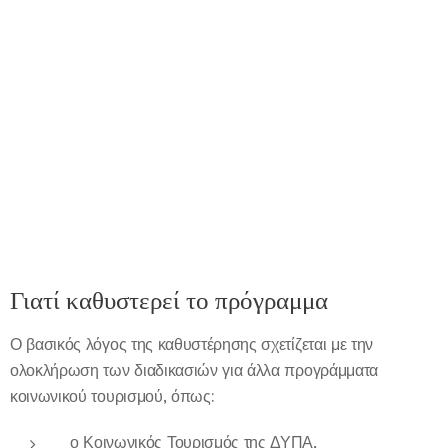
Γιατί καθυστερεί το πρόγραμμα
Ο βασικός λόγος της καθυστέρησης σχετίζεται με την
ολοκλήρωση των διαδικασιών για άλλα προγράμματα
κοινωνικού τουρισμού, όπως:
ο Κοινωνικός Τουρισμός της ΔΥΠΑ,