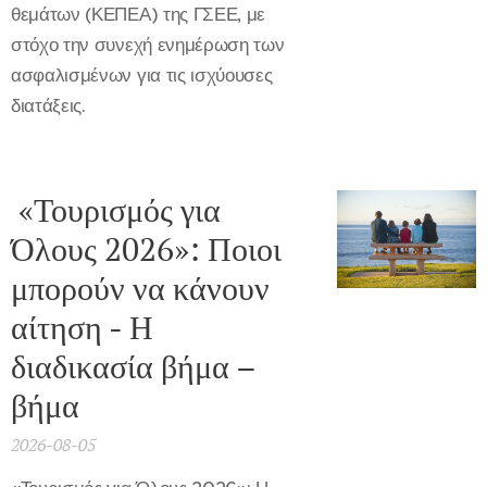
θεμάτων (ΚΕΠΕΑ) της ΓΣΕΕ, με
στόχο την συνεχή ενημέρωση των
ασφαλισμένων για τις ισχύουσες
διατάξεις.
«Τουρισμός για
Όλους 2026»: Ποιοι
μπορούν να κάνουν
αίτηση - Η
διαδικασία βήμα –
βήμα
2026-08-05