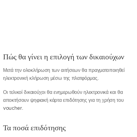
Πώς θα γίνει η επιλογή των δικαιούχων
Μετά την ολοκλήρωση των αιτήσεων θα πραγματοποιηθεί
ηλεκτρονική κλήρωση μέσω της πλατφόρμας.
Οι τελικοί δικαιούχοι θα ενημερωθούν ηλεκτρονικά και θα
αποκτήσουν ψηφιακή κάρτα επιδότησης για τη χρήση του
voucher.
Τα ποσά επιδότησης