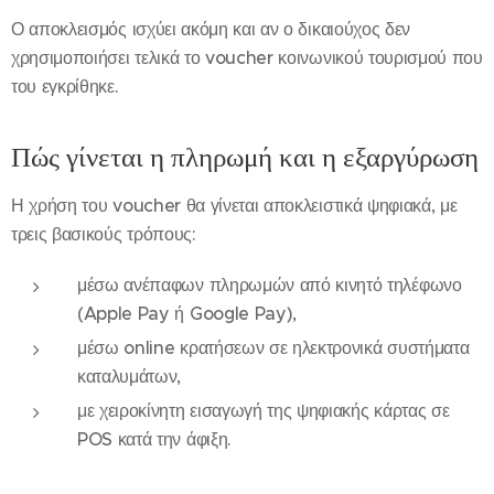
Ο αποκλεισμός ισχύει ακόμη και αν ο δικαιούχος δεν
χρησιμοποιήσει τελικά το voucher κοινωνικού τουρισμού που
του εγκρίθηκε.
Πώς γίνεται η πληρωμή και η εξαργύρωση
Η χρήση του voucher θα γίνεται αποκλειστικά ψηφιακά, με
τρεις βασικούς τρόπους:
μέσω ανέπαφων πληρωμών από κινητό τηλέφωνο
(Apple Pay ή Google Pay),
μέσω online κρατήσεων σε ηλεκτρονικά συστήματα
καταλυμάτων,
με χειροκίνητη εισαγωγή της ψηφιακής κάρτας σε
POS κατά την άφιξη.