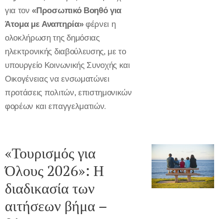
για τον
«Προσωπικό Βοηθό για
Άτομα με Αναπηρία»
φέρνει η
ολοκλήρωση της δημόσιας
ηλεκτρονικής διαβούλευσης, με το
υπουργείο Κοινωνικής Συνοχής και
Οικογένειας να ενσωματώνει
προτάσεις πολιτών, επιστημονικών
φορέων και επαγγελματιών.
«Τουρισμός για
Όλους 2026»: Η
διαδικασία των
αιτήσεων βήμα –