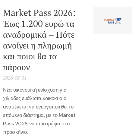
Market Pass 2026:
Έως 1.200 ευρώ τα
αναδρομικά – Πότε
ανοίγει η πληρωμή
και ποιοι θα τα
πάρουν
2026-08-01
Νέα οικονομική ενίσχυση για
χιλιάδες ευάλωτα νοικοκυριά
αναμένεται να ενεργοποιηθεί το
επόμενο διάστημα, με το Market
Pass 2026 να επιστρέφει στο
προσκήνιο.