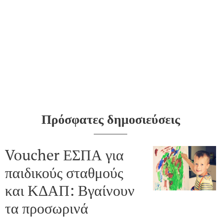
Πρόσφατες δημοσιεύσεις
Voucher ΕΣΠΑ για
παιδικούς σταθμούς
και ΚΔΑΠ: Βγαίνουν
τα προσωρινά