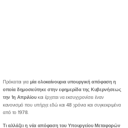
Πρόκειται για
μία ολοκαίνουρια υπουργική απόφαση η
οποία δημοσιεύτηκε στην εφημερίδα της Κυβερνήσεως
την 1η Απριλίου
και έρχεται να εκσυγχρονίσει έναν
κανονισμό που υπήρχε εδώ και 48 χρόνια και συγκεκριμένα
από το 1978.
Τι αλλάζει η νέα απόφαση του Υπουργείου Μεταφορών