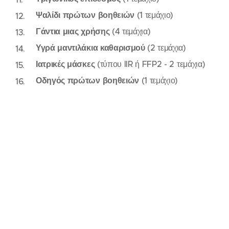
Ψαλίδι πρώτων βοηθειών
(1 τεμάχιο)
Γάντια μιας χρήσης
(4 τεμάχια)
Υγρά μαντιλάκια καθαρισμού
(2 τεμάχια)
Ιατρικές μάσκες
(τύπου IIR ή FFP2 - 2 τεμάχια)
Οδηγός πρώτων βοηθειών
(1 τεμάχιο)