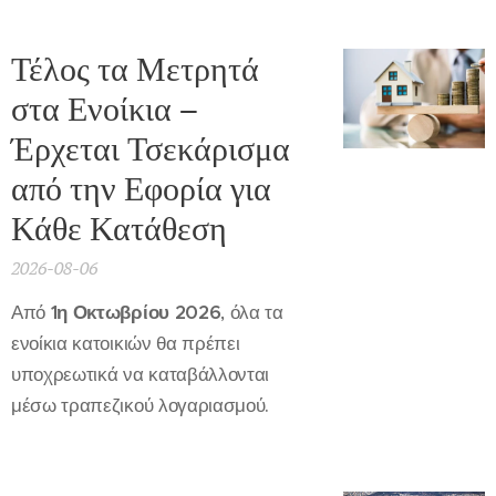
Τέλος τα Μετρητά
στα Ενοίκια –
Έρχεται Τσεκάρισμα
από την Εφορία για
Κάθε Κατάθεση
2026-08-06
Από
1η Οκτωβρίου 2026
, όλα τα
ενοίκια κατοικιών θα πρέπει
υποχρεωτικά να καταβάλλονται
μέσω τραπεζικού λογαριασμού.