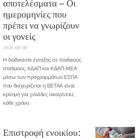
αποτελέσματα – Οι
ημερομηνίες που
πρέπει να γνωρίζουν
οι γονείς
2026-08-08
Η διαδικασία ένταξης σε παιδικούς
σταθμούς, ΚΔΑΠ και ΚΔΑΠ-ΜΕΑ
μέσω των προγραμμάτων ΕΣΠΑ
που διαχειρίζεται η ΕΕΤΑΑ είναι
κρίσιμη για χιλιάδες οικογένειες
κάθε χρόνο.
Επιστροφή ενοικίου: