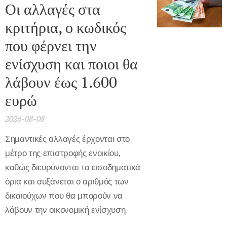
Οι αλλαγές στα
κριτήρια, ο κωδικός
που φέρνει την
ενίσχυση και ποιοι θα
λάβουν έως 1.600
ευρώ
2026-08-08
Σημαντικές αλλαγές έρχονται στο
μέτρο της επιστροφής ενοικίου,
καθώς διευρύνονται τα εισοδηματικά
όρια και αυξάνεται ο αριθμός των
δικαιούχων που θα μπορούν να
λάβουν την οικονομική ενίσχυση.