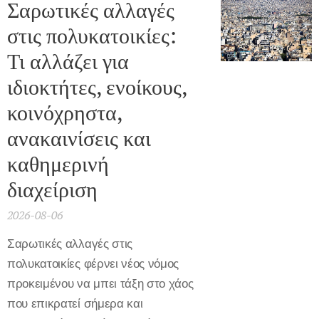
Σαρωτικές αλλαγές
στις πολυκατοικίες:
Τι αλλάζει για
ιδιοκτήτες, ενοίκους,
κοινόχρηστα,
ανακαινίσεις και
καθημερινή
διαχείριση
2026-08-06
Σαρωτικές αλλαγές στις
πολυκατοικίες φέρνει νέος νόμος
προκειμένου να μπει τάξη στο χάος
που επικρατεί σήμερα και