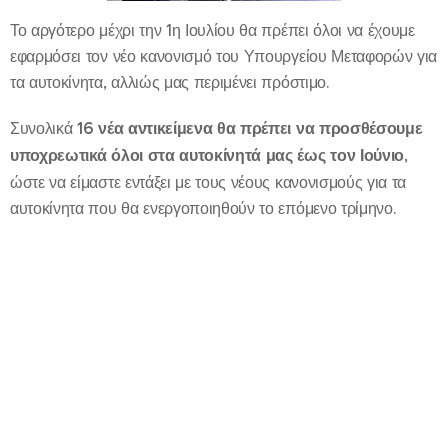
Το αργότερο μέχρι την 1η Ιουλίου θα πρέπει όλοι να έχουμε
εφαρμόσει τον νέο κανονισμό του Υπουργείου Μεταφορών για
τα αυτοκίνητα, αλλιώς μας περιμένει πρόστιμο.
Συνολικά
16 νέα αντικείμενα θα πρέπει να προσθέσουμε
υποχρεωτικά όλοι στα αυτοκίνητά μας έως τον Ιούνιο
,
ώστε να είμαστε εντάξει με τους νέους κανονισμούς για τα
αυτοκίνητα που θα ενεργοποιηθούν το επόμενο τρίμηνο.