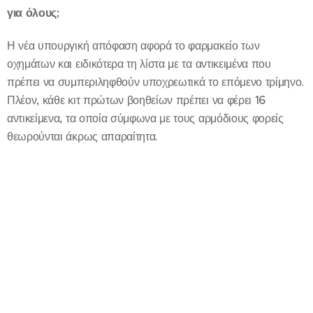
για όλους;
Η νέα υπουργική απόφαση αφορά το φαρμακείο των
οχημάτων και ειδικότερα τη λίστα με τα αντικειμένα που
πρέπει να συμπεριληφθούν υποχρεωτικά το επόμενο τρίμηνο.
Πλέον, κάθε κιτ πρώτων βοηθείων πρέπει να φέρει 16
αντικείμενα, τα οποία σύμφωνα με τους αρμόδιους φορείς
θεωρούνται άκρως απαραίτητα.