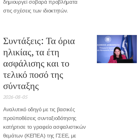
δημιουργεί σοβαρά προβλήματα
στις σχέσεις των ιδιοκτητών.
Συντάξεις: Τα όρια
ηλικίας, τα έτη
ασφάλισης και το
τελικό ποσό της
σύνταξης
2026-08-05
Αναλυτικό οδηγό με τις βασικές
προϋποθέσεις συνταξιοδότησης
κατήρτισε το γραφείο ασφαλιστικών
θεμάτων (ΚΕΠΕΑ) της ΓΣΕΕ, με