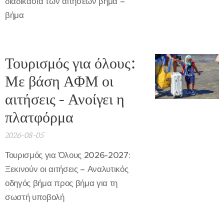
διαδικασία των αιτήσεων βήμα –
βήμα
Τουρισμός για όλους:
Με βάση ΑΦΜ οι
αιτήσεις - Ανοίγει η
πλατφόρμα
2026-08-05
Τουρισμός για Όλους 2026-2027:
Ξεκινούν οι αιτήσεις – Αναλυτικός
οδηγός βήμα προς βήμα για τη
σωστή υποβολή