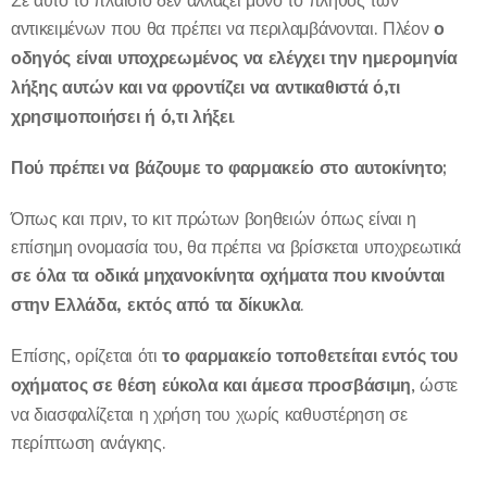
αντικειμένων που θα πρέπει να περιλαμβάνονται. Πλέον
ο
οδηγός είναι υποχρεωμένος να ελέγχει την ημερομηνία
λήξης αυτών και να φροντίζει να αντικαθιστά ό,τι
χρησιμοποιήσει ή ό,τι λήξει
.
Πού πρέπει να βάζουμε το φαρμακείο στο αυτοκίνητο;
Όπως και πριν, το κιτ πρώτων βοηθειών όπως είναι η
επίσημη ονομασία του, θα πρέπει να βρίσκεται υποχρεωτικά
σε όλα τα οδικά μηχανοκίνητα οχήματα που κινούνται
στην Ελλάδα, εκτός από τα δίκυκλα
.
Επίσης, ορίζεται ότι
το φαρμακείο τοποθετείται εντός του
οχήματος σε θέση εύκολα και άμεσα προσβάσιμη
, ώστε
να διασφαλίζεται η χρήση του χωρίς καθυστέρηση σε
περίπτωση ανάγκης.