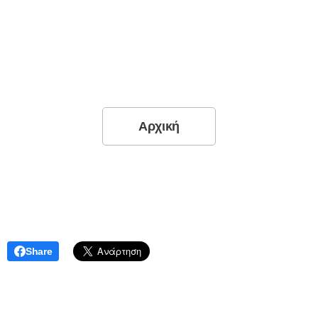
Αρχική
Share