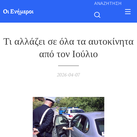
ΑΝΑΖΉΤΗΣΗ
Οι Ενήμεροι
Τι αλλάζει σε όλα τα αυτοκίνητα
από τον Ιούλιο
2026-04-07