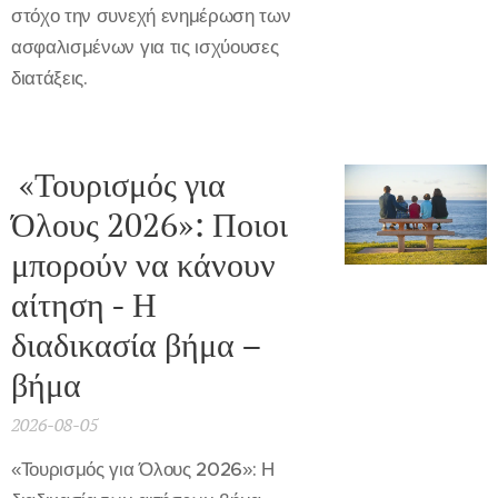
στόχο την συνεχή ενημέρωση των
ασφαλισμένων για τις ισχύουσες
διατάξεις.
«Τουρισμός για
Όλους 2026»: Ποιοι
μπορούν να κάνουν
αίτηση - Η
διαδικασία βήμα –
βήμα
2026-08-05
«Τουρισμός για Όλους 2026»: Η