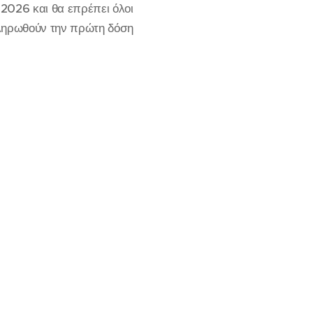
-2026 και θα επρέπει όλοι
 πληρωθούν την πρώτη δόση