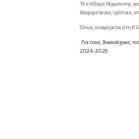
Το επίδομα θέρμανσης για
διαφορετικούς τρόπους υ
Όπως αναφέρεται στη ΚΥ
Για τους δικαιούχους π
2024-2025
: