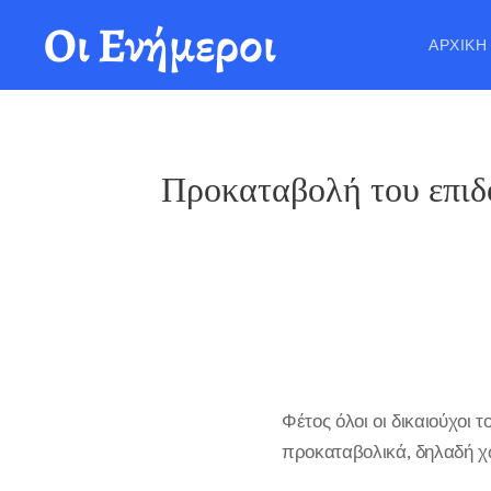
Οι Ενήμεροι
ΑΡΧΙΚΉ
Προκαταβολή του επιδ
Φέτος όλοι οι δικαιούχοι
προκαταβολικά, δηλαδή 