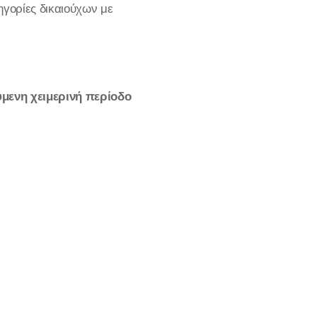
ηγορίες δικαιούχων με
ύμενη χειμερινή περίοδο