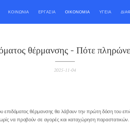
ΚΟΙΝΩΝΊΑ
ΕΡΓΑΣΊΑ
ΟΙΚΟΝΟΜΊΑ
ΥΓΕΊΑ
ΔΙΆ
όματος θέρμανσης - Πότε πληρώνετ
2025-11-04
 του επιδόματος θέρμανσης θα λάβουν την πρώτη δόση του επ
χωρίς να προβούν σε αγορές και καταχώρηση παραστατικών