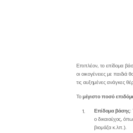
Επιπλέον, το επίδομα βά
οι οικογένειες με παιδιά
τις αυξημένες ανάγκες θέ
Το
μέγιστο ποσό επιδόμ
Επίδομα βάσης
:
ο δικαιούχος, όπ
βιομάζα κ.λπ.).