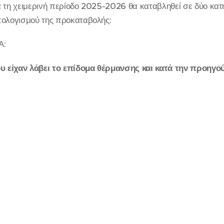
 τη χειμερινή περίοδο 2025-2026 θα καταβληθεί σε δύο κατ
πολογισμού της προκαταβολής:
Α:
ου είχαν λάβει το επίδομα θέρμανσης και κατά την προηγο