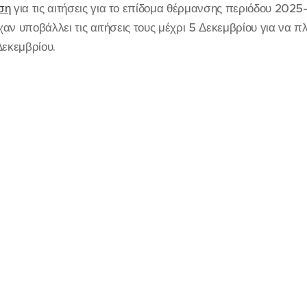
ση
για τις αιτήσεις για το επίδομα θέρμανσης περιόδου 2025
ίχαν υποβάλλει τις αιτήσεις τους μέχρι 5 Δεκεμβρίου για να
Δεκεμβρίου.