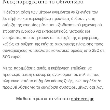
Νέες παροχές από το φθινόπωρο
Η δεύτερη φάση των μέτρων αναμένεται να ξεκινήσει τον
Σεπτέμβριο και περιλαμβάνει πρόσθετες δράσεις για τη
στήριξη της κατοικίας μέσω του εξωδικαστικού μηχανισμού,
επιδότηση ενοικίου για εκπαιδευτικούς, γιατρούς και
νοσηλευτές που υπηρετούν σε περιοχές της περιφέρειας,
καθώς και αύξηση της ετήσιας οικονομικής ενίσχυσης προς
συνταξιούχους και ευάλωτες κοινωνικές ομάδες από 250 σε
300 ευρώ.
Με τις παρεμβάσεις αυτές, η κυβέρνηση επιδιώκει να
προσφέρει άμεση οικονομική ανακούφιση σε πολίτες που
πλήττονται από το αυξημένο κόστος ζωής, ενώ παράλληλα
προωθεί λύσεις για τη διαχείριση συσσωρευμένων οφειλών.
Μάθετε πρώτοι τα νέα στο
enimeroi.gr