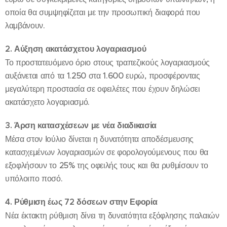
οποία θα συμψηφίζεται με την προσωπική διαφορά που
λαμβάνουν.
2. Αύξηση ακατάσχετου λογαριασμού
Το προστατευόμενο όριο στους τραπεζικούς λογαριασμούς
αυξάνεται από τα 1.250 στα 1.600 ευρώ, προσφέροντας
μεγαλύτερη προστασία σε οφειλέτες που έχουν δηλώσει
ακατάσχετο λογαριασμό.
3. Άρση κατασχέσεων με νέα διαδικασία
Μέσα στον Ιούλιο δίνεται η δυνατότητα αποδέσμευσης
κατασχεμένων λογαριασμών σε φορολογούμενους που θα
εξοφλήσουν το 25% της οφειλής τους και θα ρυθμίσουν το
υπόλοιπο ποσό.
4. Ρύθμιση έως 72 δόσεων στην Εφορία
Νέα έκτακτη ρύθμιση δίνει τη δυνατότητα εξόφλησης παλαιών