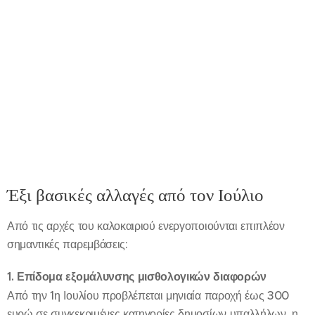
Έξι βασικές αλλαγές από τον Ιούλιο
Από τις αρχές του καλοκαιριού ενεργοποιούνται επιπλέον
σημαντικές παρεμβάσεις:
1. Επίδομα εξομάλυνσης μισθολογικών διαφορών
Από την 1η Ιουλίου προβλέπεται μηνιαία παροχή έως 300
ευρώ σε συγκεκριμένες κατηγορίες δημοσίων υπαλλήλων, η