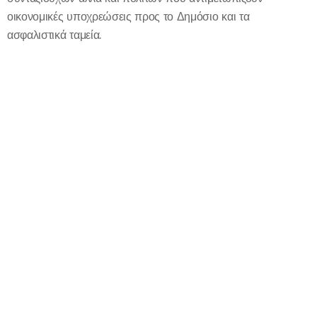
οικονομικές υποχρεώσεις προς το Δημόσιο και τα
ασφαλιστικά ταμεία.