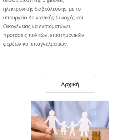
ολοκλήρωση της δημόσιας
ηλεκτρονικής διαβούλευσης, με το
υπουργείο Κοινωνικής Συνοχής και
Οικογένειας να ενσωματώνει
προτάσεις πολιτών, επιστημονικών
φορέων και επαγγελματιών.
Αρχική