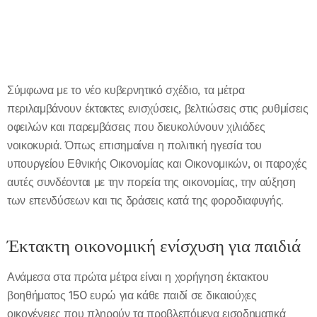
Σύμφωνα με το νέο κυβερνητικό σχέδιο, τα μέτρα
περιλαμβάνουν έκτακτες ενισχύσεις, βελτιώσεις στις ρυθμίσεις
οφειλών και παρεμβάσεις που διευκολύνουν χιλιάδες
νοικοκυριά. Όπως επισημαίνει η πολιτική ηγεσία του
υπουργείου Εθνικής Οικονομίας και Οικονομικών, οι παροχές
αυτές συνδέονται με την πορεία της οικονομίας, την αύξηση
των επενδύσεων και τις δράσεις κατά της φοροδιαφυγής.
Έκτακτη οικονομική ενίσχυση για παιδιά
Ανάμεσα στα πρώτα μέτρα είναι η χορήγηση έκτακτου
βοηθήματος 150 ευρώ για κάθε παιδί σε δικαιούχες
οικογένειες που πληρούν τα προβλεπόμενα εισοδηματικά