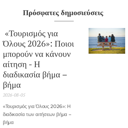
Πρόσφατες δημοσιεύσεις
«Τουρισμός για
Όλους 2026»: Ποιοι
μπορούν να κάνουν
αίτηση - Η
διαδικασία βήμα –
βήμα
2026-08-05
«Τουρισμός για Όλους 2026»: Η
διαδικασία των αιτήσεων βήμα –
βήμα