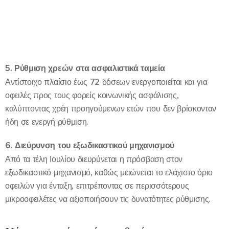
5. Ρύθμιση χρεών στα ασφαλιστικά ταμεία
Αντίστοιχο πλαίσιο έως 72 δόσεων ενεργοποιείται και για
οφειλές προς τους φορείς κοινωνικής ασφάλισης,
καλύπτοντας χρέη προηγούμενων ετών που δεν βρίσκονταν
ήδη σε ενεργή ρύθμιση.
6. Διεύρυνση του εξωδικαστικού μηχανισμού
Από τα τέλη Ιουλίου διευρύνεται η πρόσβαση στον
εξωδικαστικό μηχανισμό, καθώς μειώνεται το ελάχιστο όριο
οφειλών για ένταξη, επιτρέποντας σε περισσότερους
μικροοφειλέτες να αξιοποιήσουν τις δυνατότητες ρύθμισης.