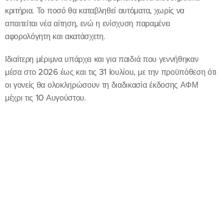
κριτήρια. Το ποσό θα καταβληθεί αυτόματα, χωρίς να
απαιτείται νέα αίτηση, ενώ η ενίσχυση παραμένει
αφορολόγητη και ακατάσχετη.
Ιδιαίτερη μέριμνα υπάρχει και για παιδιά που γεννήθηκαν
μέσα στο 2026 έως και τις 31 Ιουλίου, με την προϋπόθεση ότι
οι γονείς θα ολοκληρώσουν τη διαδικασία έκδοσης ΑΦΜ
μέχρι τις 10 Αυγούστου.