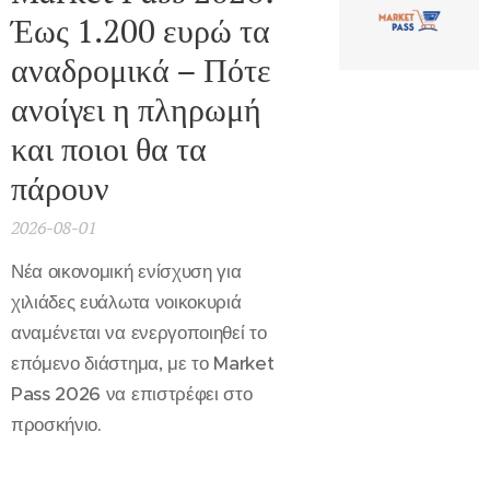
Έως 1.200 ευρώ τα
αναδρομικά – Πότε
ανοίγει η πληρωμή
και ποιοι θα τα
πάρουν
2026-08-01
Νέα οικονομική ενίσχυση για
χιλιάδες ευάλωτα νοικοκυριά
αναμένεται να ενεργοποιηθεί το
επόμενο διάστημα, με το Market
Pass 2026 να επιστρέφει στο
προσκήνιο.