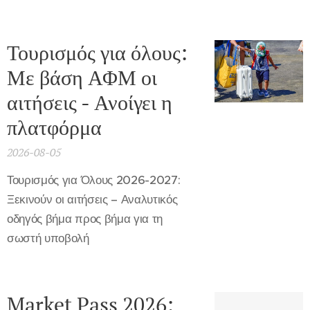
Τουρισμός για όλους:
Με βάση ΑΦΜ οι
αιτήσεις - Ανοίγει η
πλατφόρμα
2026-08-05
Τουρισμός για Όλους 2026-2027:
Ξεκινούν οι αιτήσεις – Αναλυτικός
οδηγός βήμα προς βήμα για τη
σωστή υποβολή
Market Pass 2026: