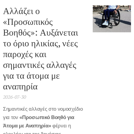
Αλλάζει ο
«Προσωπικός
Βοηθός»: Αυξάνεται
το όριο ηλικίας, νέες
παροχές και
σημαντικές αλλαγές
για τα άτομα με
αναπηρία
2026-07-30
Σημαντικές αλλαγές στο νομοσχέδιο
για τον
«Προσωπικό Βοηθό για
Άτομα με Αναπηρία»
φέρνει η