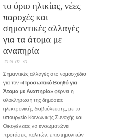
το όριο ηλικίας, νέες
παροχές και
σημαντικές αλλαγές
για τα άτομα με
αναπηρία
2026-07-30
Σημαντικές αλλαγές στο νομοσχέδιο
για τον
«Προσωπικό Βοηθό για
Άτομα με Αναπηρία»
φέρνει η
ολοκλήρωση της δημόσιας
ηλεκτρονικής διαβούλευσης, με το
υπουργείο Κοινωνικής Συνοχής και
Οικογένειας να ενσωματώνει
προτάσεις πολιτών, επιστημονικών