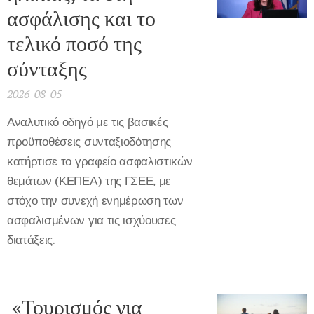
ασφάλισης και το
τελικό ποσό της
σύνταξης
2026-08-05
Αναλυτικό οδηγό με τις βασικές
προϋποθέσεις συνταξιοδότησης
κατήρτισε το γραφείο ασφαλιστικών
θεμάτων (ΚΕΠΕΑ) της ΓΣΕΕ, με
στόχο την συνεχή ενημέρωση των
ασφαλισμένων για τις ισχύουσες
διατάξεις.
«Τουρισμός για