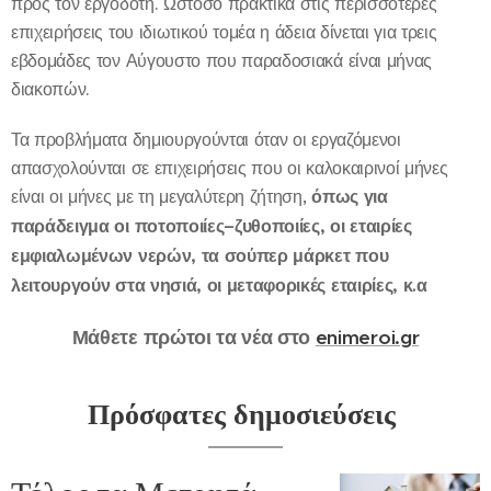
προς τον εργοδότη. Ωστόσο πρακτικά στις περισσότερες
επιχειρήσεις του ιδιωτικού τομέα η άδεια δίνεται για τρεις
εβδομάδες τον Αύγουστο που παραδοσιακά είναι μήνας
διακοπών.
Τα προβλήματα δημιουργούνται όταν οι εργαζόμενοι
απασχολούνται σε επιχειρήσεις που οι καλοκαιρινοί μήνες
είναι οι μήνες με τη μεγαλύτερη ζήτηση,
όπως για
παράδειγμα οι ποτοποιίες–ζυθοποιίες, οι εταιρίες
εμφιαλωμένων νερών, τα σούπερ μάρκετ που
λειτουργούν στα νησιά, οι μεταφορικές εταιρίες, κ.α
Μάθετε πρώτοι τα νέα στο
enimeroi.gr
Πρόσφατες δημοσιεύσεις