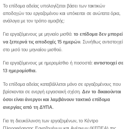
Το επίδομα αδείας υπολογίζεται βάσει των τακτικών
αποδοχών του εργαζομένου και υπόκειται σε ανώτατα όρια,
ανάλογα με τον τρόπο αμοιβής:
Για εργαζόμενους με μηνιαίο μισθό:
το επίδομα δεν μπορεί
να ξεπερνά τις αποδοχές 15 ημερών.
Συνήθως αντιστοιχεί
στο μισό του μηνιαίου μισθού.
Για εργαζόμενους με ημερομίσθιο ή ποσοστά:
αντιστοιχεί σε
13 ημερομίσθια.
Το επίδομα αδείας καταβάλλεται μόνο σε εργαζομένους που
βρίσκονται σε ενεργή εργασιακή σχέση.
Δεν το δικαιούνται
όσοι είναι άνεργοι και λαμβάνουν τακτικό επίδομα
ανεργίας από τη ΔΥΠΑ.
Για τη διευκόλυνση των εργαζομένων, το Κέντρο
Πληροφόρησης Εργαζομένων και Ανέργων (ΚΕΠΕΑ) της