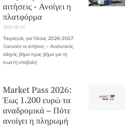
αιτήσεις - Ανοίγει η
πλατφόρμα
2026-08-05
Τουρισμός για Όλους 2026-2027:
Ξεκινούν οι αιτήσεις – Αναλυτικός
οδηγός βήμα προς βήμα για τη
σωστή υποβολή
Market Pass 2026:
Έως 1.200 ευρώ τα
αναδρομικά – Πότε
ανοίγει η πληρωμή