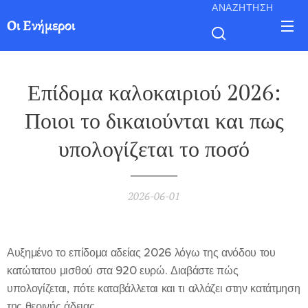
ΑΝΑΖΉΤΗΣΗ
Οι Ενήμεροι
Επίδομα καλοκαιριού 2026:
Ποιοι το δικαιούνται και πως
υπολογίζεται το ποσό
2026-06-01
Αυξημένο το επίδομα αδείας 2026 λόγω της ανόδου του
κατώτατου μισθού στα 920 ευρώ. Διαβάστε πώς
υπολογίζεται, πότε καταβάλλεται και τι αλλάζει στην κατάτμηση
της θερινής άδειας.