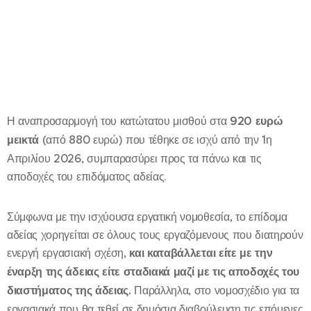
Η αναπροσαρμογή του κατώτατου μισθού στα
920 ευρώ
μεικτά
(από 880 ευρώ) που τέθηκε σε ισχύ από την 1η
Απριλίου 2026, συμπαρασύρει προς τα πάνω και τις
αποδοχές του επιδόματος αδείας.
Σύμφωνα με την ισχύουσα εργατική νομοθεσία, το επίδομα
αδείας χορηγείται σε όλους τους εργαζόμενους που διατηρούν
ενεργή εργασιακή σχέση,
και καταβάλλεται είτε με την
έναρξη της άδειας είτε σταδιακά μαζί με τις αποδοχές του
διαστήματος της άδειας.
Παράλληλα, στο νομοσχέδιο για τα
εργασιακά που θα τεθεί σε δημόσια διαβούλευση τις επόμενες