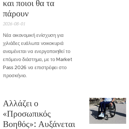
και ποιοι θα τα
πάρουν
2026-08-01
Νέα οικονομική ενίσχυση για
χιλιάδες ευάλωτα νοικοκυριά
αναμένεται να ενεργοποιηθεί το
επόμενο διάστημα, με το Market
Pass 2026 να επιστρέφει στο
προσκήνιο.
Αλλάζει ο
«Προσωπικός
Βοηθός»: Αυξάνεται