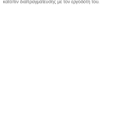
κατόπιν διαπραγμάτευσης με τον εργοδότη του.