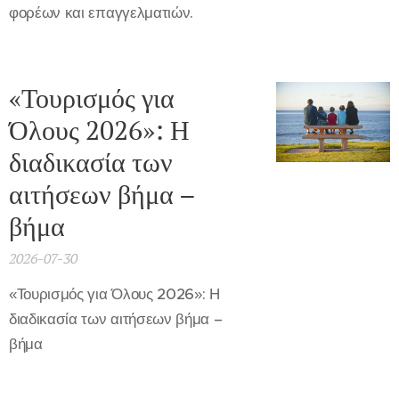
φορέων και επαγγελματιών.
«Τουρισμός για
Όλους 2026»: Η
διαδικασία των
αιτήσεων βήμα –
βήμα
2026-07-30
«Τουρισμός για Όλους 2026»: Η
διαδικασία των αιτήσεων βήμα –
βήμα