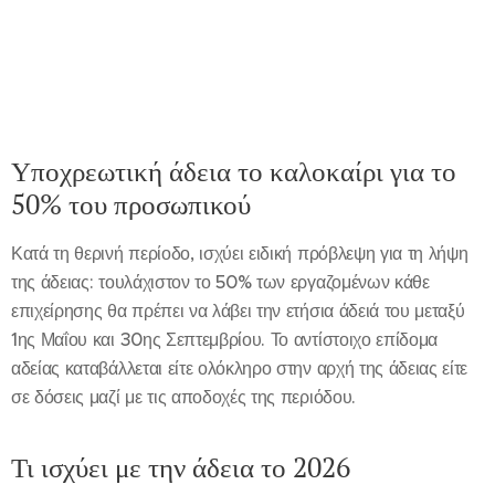
Υποχρεωτική άδεια το καλοκαίρι για το
50% του προσωπικού
Κατά τη θερινή περίοδο, ισχύει ειδική πρόβλεψη για τη λήψη
της άδειας: τουλάχιστον το 50% των εργαζομένων κάθε
επιχείρησης θα πρέπει να λάβει την ετήσια άδειά του μεταξύ
1ης Μαΐου και 30ης Σεπτεμβρίου. Το αντίστοιχο επίδομα
αδείας καταβάλλεται είτε ολόκληρο στην αρχή της άδειας είτε
σε δόσεις μαζί με τις αποδοχές της περιόδου.
Τι ισχύει με την άδεια το 2026