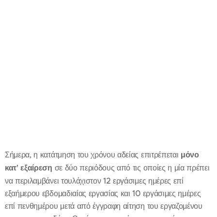
Σήμερα, η κατάτμηση του χρόνου αδείας επιτρέπεται
μόνο
κατ' εξαίρεση
σε δύο περιόδους από τις οποίες η μία πρέπει
να περιλαμβάνει τουλάχιστον 12 εργάσιμες ημέρες επί
εξαήμερου εβδομαδιαίας εργασίας και 10 εργάσιμες ημέρες
επί πενθημέρου μετά από έγγραφη αίτηση του εργαζομένου