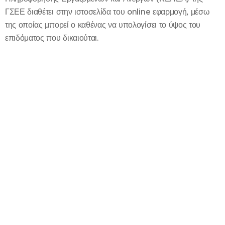
ΓΣΕΕ διαθέτει στην ιστοσελίδα του online εφαρμογή, μέσω
της οποίας μπορεί ο καθένας να υπολογίσει το ύψος του
επιδόματος που δικαιούται.