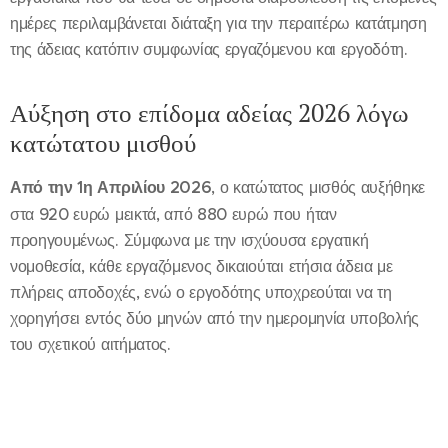
ημέρες περιλαμβάνεται διάταξη για την περαιτέρω κατάτμηση
της άδειας κατόπιν συμφωνίας εργαζόμενου και εργοδότη.
Αύξηση στο επίδομα αδείας 2026 λόγω
κατώτατου μισθού
Από την 1η Απριλίου 2026
, ο κατώτατος μισθός αυξήθηκε
στα 920 ευρώ μεικτά, από 880 ευρώ που ήταν
προηγουμένως. Σύμφωνα με την ισχύουσα εργατική
νομοθεσία, κάθε εργαζόμενος δικαιούται ετήσια άδεια με
πλήρεις αποδοχές, ενώ ο εργοδότης υποχρεούται να τη
χορηγήσει εντός δύο μηνών από την ημερομηνία υποβολής
του σχετικού αιτήματος.