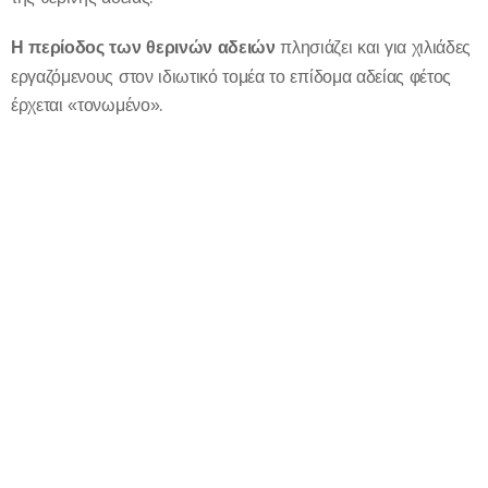
Η περίοδος των θερινών αδειών
πλησιάζει και για χιλιάδες
εργαζόμενους στον ιδιωτικό τομέα το επίδομα αδείας φέτος
έρχεται «τονωμένο».