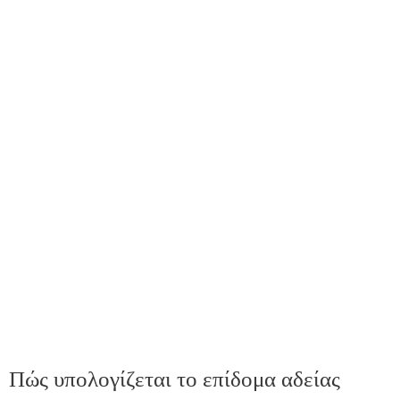
Πώς υπολογίζεται το επίδομα αδείας