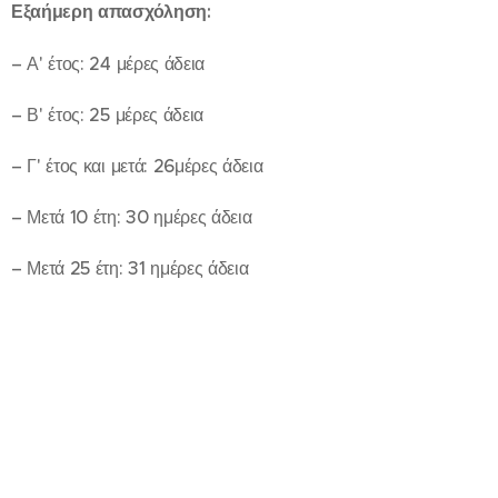
Εξαήμερη απασχόληση:
– Α' έτος: 24 μέρες άδεια
– Β' έτος: 25 μέρες άδεια
– Γ' έτος και μετά: 26μέρες άδεια
– Μετά 10 έτη: 30 ημέρες άδεια
– Μετά 25 έτη: 31 ημέρες άδεια