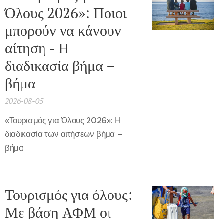
Όλους 2026»: Ποιοι
μπορούν να κάνουν
αίτηση - Η
διαδικασία βήμα –
βήμα
2026-08-05
«Τουρισμός για Όλους 2026»: Η
διαδικασία των αιτήσεων βήμα –
βήμα
Τουρισμός για όλους:
Με βάση ΑΦΜ οι