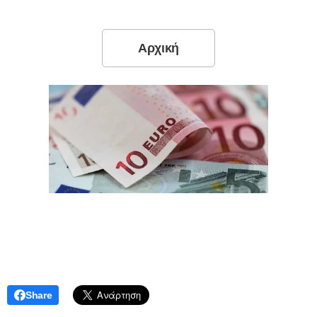
Αρχική
Share