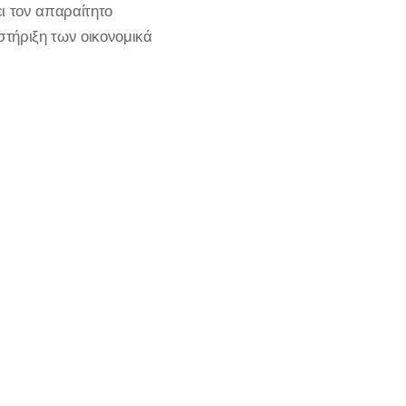
ι τον απαραίτητο
στήριξη των οικονομικά