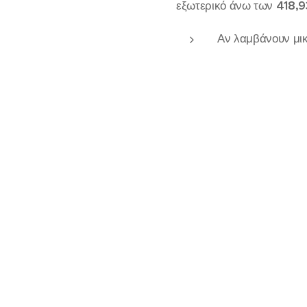
εξωτερικό άνω των
418,9
Αν λαμβάνουν μικ