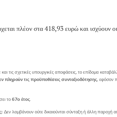
χεται πλέον στα 418,93 ευρώ και ισχύουν οι
και τις σχετικές υπουργικές αποφάσεις, το επίδομα καταβάλ
εν πληρούν τις προϋποθέσεις συνταξιοδότησης
, εφόσον 
ει το
67ο έτος
.
ς:
Δεν λαμβάνουν ούτε δικαιούνται σύνταξη ή άλλη παροχή α