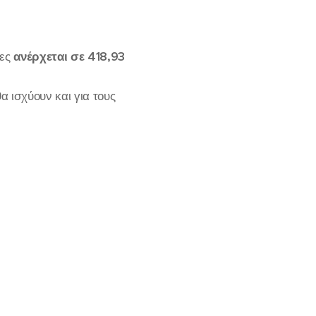
κες
ανέρχεται σε 418,93
α ισχύουν και για τους