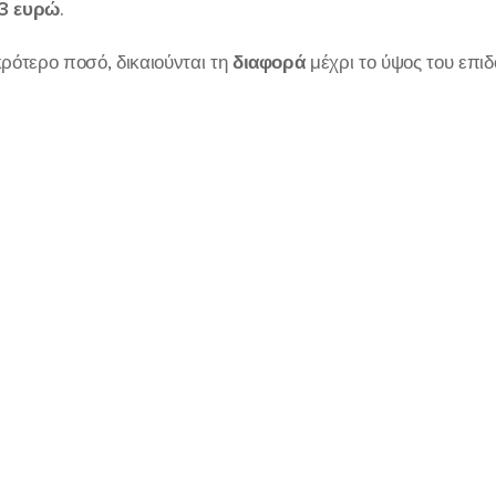
3 ευρώ
.
ρότερο ποσό, δικαιούνται τη
διαφορά
μέχρι το ύψος του επιδ