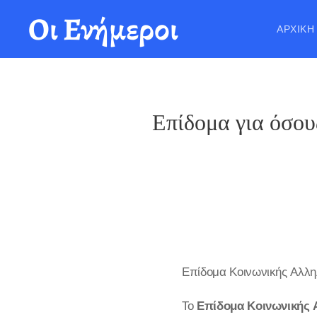
Οι Ενήμεροι
ΑΡΧΙΚΉ
Επίδομα για όσου
Επίδομα Κοινωνικής Αλλη
Το
Επίδομα Κοινωνικής