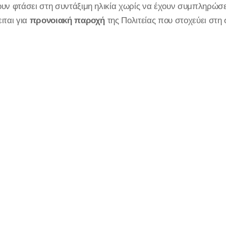
υν φτάσει στη συντάξιμη ηλικία χωρίς να έχουν συμπληρώσε
ιται για
προνοιακή παροχή
της Πολιτείας που στοχεύει στη 