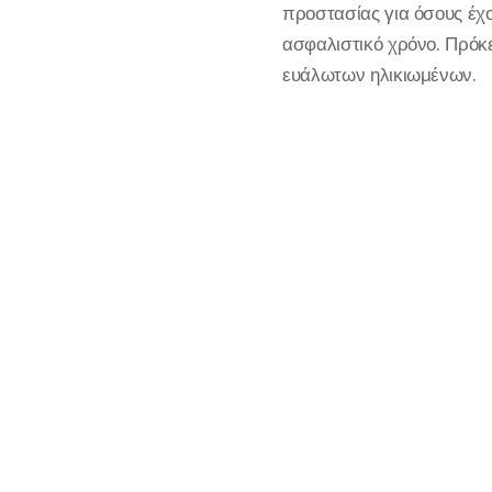
προστασίας για όσους έχο
ασφαλιστικό χρόνο. Πρόκε
ευάλωτων ηλικιωμένων.