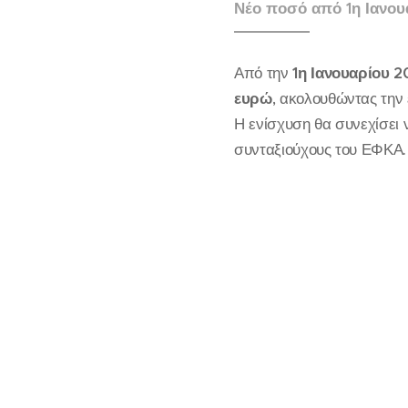
Νέο ποσό από 1η Ιανο
Από την
1η Ιανουαρίου 
ευρώ
, ακολουθώντας την
Η ενίσχυση θα συνεχίσει 
συνταξιούχους του ΕΦΚΑ.