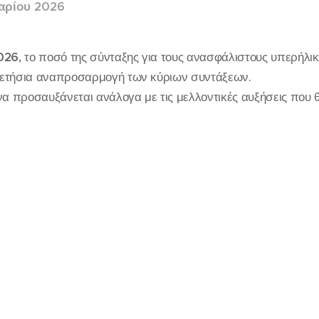
υαρίου 2026
2026
, το ποσό της σύνταξης για τους ανασφάλιστους υπερήλι
 ετήσια αναπροσαρμογή των κύριων συντάξεων.
να προσαυξάνεται ανάλογα με τις μελλοντικές αυξήσεις που θ