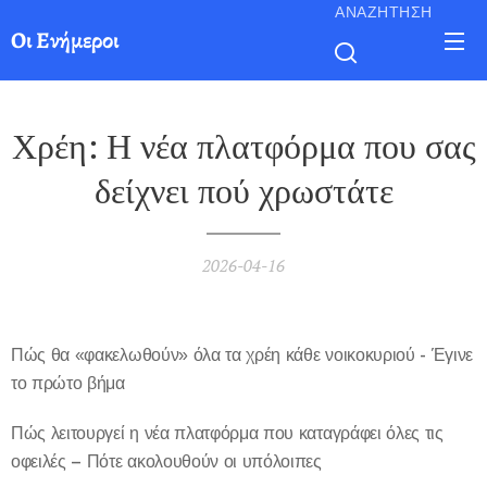
ΑΝΑΖΉΤΗΣΗ
Οι Ενήμεροι
Χρέη: Η νέα πλατφόρμα που σας
δείχνει πού χρωστάτε
2026-04-16
Πώς θα «φακελωθούν» όλα τα χρέη κάθε νοικοκυριού - Έγινε
το πρώτο βήμα
Πώς λειτουργεί η νέα πλατφόρμα που καταγράφει όλες τις
οφειλές – Πότε ακολουθούν οι υπόλοιπες