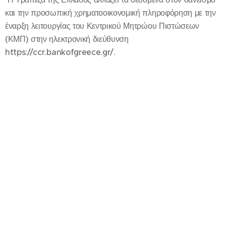
και την προσωπική χρηματοοικονομική πληροφόρηση με την
έναρξη λειτουργίας του Κεντρικού Μητρώου Πιστώσεων
(ΚΜΠ) στην ηλεκτρονική διεύθυνση
https://ccr.bankofgreece.gr/.