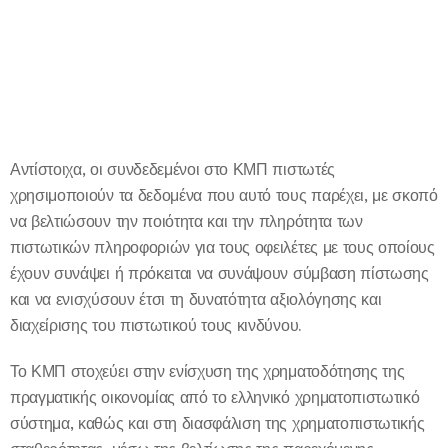
Αντίστοιχα, οι συνδεδεμένοι στο ΚΜΠ πιστωτές
χρησιμοποιούν τα δεδομένα που αυτό τους παρέχει, με σκοπό
να βελτιώσουν την ποιότητα και την πληρότητα των
πιστωτικών πληροφοριών για τους οφειλέτες με τους οποίους
έχουν συνάψει ή πρόκειται να συνάψουν σύμβαση πίστωσης
και να ενισχύσουν έτσι τη δυνατότητα αξιολόγησης και
διαχείρισης του πιστωτικού τους κινδύνου.
Το ΚΜΠ στοχεύει στην ενίσχυση της χρηματοδότησης της
πραγματικής οικονομίας από το ελληνικό χρηματοπιστωτικό
σύστημα, καθώς και στη διασφάλιση της χρηματοπιστωτικής