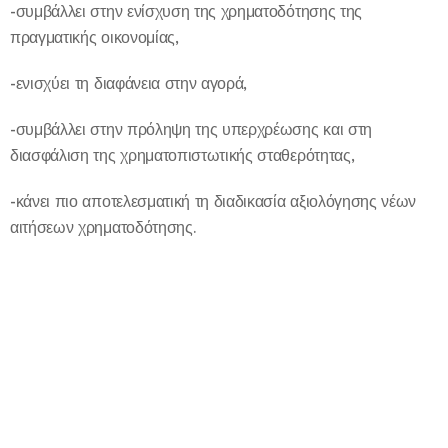
-συμβάλλει στην ενίσχυση της χρηματοδότησης της
πραγματικής οικονομίας,
-ενισχύει τη διαφάνεια στην αγορά,
-συμβάλλει στην πρόληψη της υπερχρέωσης και στη
διασφάλιση της χρηματοπιστωτικής σταθερότητας,
-κάνει πιο αποτελεσματική τη διαδικασία αξιολόγησης νέων
αιτήσεων χρηματοδότησης.