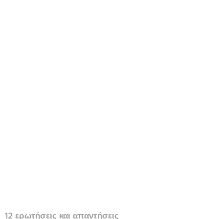
12 ερωτήσεις και απαντήσεις