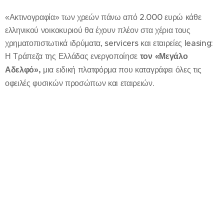
«Ακτινογραφία» των χρεών πάνω από 2.000 ευρώ κάθε
ελληνικού νοικοκυριού θα έχουν πλέον στα χέρια τους
χρηματοπιστωτικά ιδρύματα, servicers και εταιρείες leasing:
Η Τράπεζα της Ελλάδας ενεργοποίησε
τον «Μεγάλο
Αδελφό»,
μια ειδική πλατφόρμα που καταγράφει όλες τις
οφειλές φυσικών προσώπων και εταιρειών.