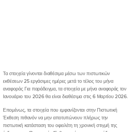
Τα στοιχεία γίνονται διαθέσιμα μέσω των πιστωτικών
εκθέσεων 25 εργάσιμες ημέρες μετά το τέλος του μήνα
αναφοράς Για παράδειγμα, τα στοιχεία με μήνα αναφοράς τον
Ιανουάριο του 2026 θα είναι διαθέσιμα στις 6 Μαρτίου 2026.
Επομένως, τα στοιχεία που εμφανίζονται στην Πιστωτική
Έκθεση πιθανόν να μην αποτυπώνουν πλήρως την
πιστωτική κατάσταση του οφειλέτη τη χρονική στιγμή της