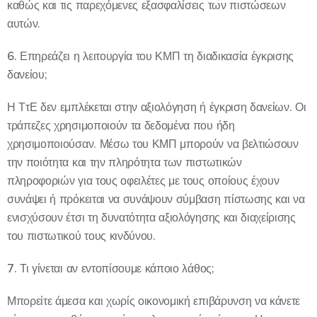
καθώς και τις παρεχόμενες εξασφαλίσεις των πιστώσεων
αυτών.
6. Επηρεάζει η λειτουργία του ΚΜΠ τη διαδικασία έγκρισης
δανείου;
Η ΤτΕ δεν εμπλέκεται στην αξιολόγηση ή έγκριση δανείων. Οι
τράπεζες χρησιμοποιούν τα δεδομένα που ήδη
χρησιμοποιούσαν. Μέσω του ΚΜΠ μπορούν να βελτιώσουν
την ποιότητα και την πληρότητα των πιστωτικών
πληροφοριών για τους οφειλέτες με τους οποίους έχουν
συνάψει ή πρόκειται να συνάψουν σύμβαση πίστωσης και να
ενισχύσουν έτσι τη δυνατότητα αξιολόγησης και διαχείρισης
του πιστωτικού τους κινδύνου.
7. Τι γίνεται αν εντοπίσουμε κάποιο λάθος;
Μπορείτε άμεσα και χωρίς οικονομική επιβάρυνση να κάνετε