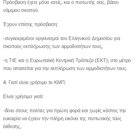
Πρόσβαση έχετε μόνο εσείς, και ο πιστωτής σας, βάσει
νόμιμου σκοπού.
Έχουν επίσης πρόσβαση:
-συγκεκριμένοι οργανισμοί του Ελληνικού Δημοσίου για
σκοπούς εκπλήρωσης των αρμοδιοτήτων τους,
-η ΤτΕ και η Ευρωπαϊκή Κεντρική Τράπεζα (ΕΚΤ), στο μέτρο
που απαιτείται για την εκπλήρωση των αρμοδιοτήτων τους.
4. Γιατί είναι χρήσιμο το ΚΜΠ;
Είναι χρήσιμο γιατί:
-δίνει στους πολίτες για πρώτη φορά και χωρίς κόστος την
ευκαιρία να έχουν την πλήρη εικόνα της πιστωτικής τους
έκθεσης,