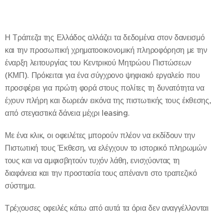
Η Τράπεζα της Ελλάδος αλλάζει τα δεδομένα στον δανεισμό
και την προσωπική χρηματοοικονομική πληροφόρηση με την
έναρξη λειτουργίας του Κεντρικού Μητρώου Πιστώσεων
(ΚΜΠ). Πρόκειται για ένα σύγχρονο ψηφιακό εργαλείο που
προσφέρει για πρώτη φορά στους πολίτες τη δυνατότητα να
έχουν πλήρη και δωρεάν εικόνα της πιστωτικής τους έκθεσης,
από στεγαστικά δάνεια μέχρι leasing.
Με ένα κλικ, οι οφειλέτες μπορούν πλέον να εκδίδουν την
Πιστωτική τους Έκθεση, να ελέγχουν το ιστορικό πληρωμών
τους και να αμφισβητούν τυχόν λάθη, ενισχύοντας τη
διαφάνεια και την προστασία τους απέναντι στο τραπεζικό
σύστημα.
Τρέχουσες οφειλές κάτω από αυτά τα όρια δεν αναγγέλλονται