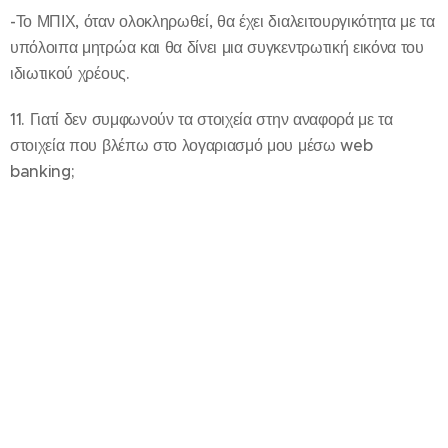
-Το ΜΠΙΧ, όταν ολοκληρωθεί, θα έχει διαλειτουργικότητα με τα
υπόλοιπα μητρώα και θα δίνει μια συγκεντρωτική εικόνα του
ιδιωτικού χρέους.
11. Γιατί δεν συμφωνούν τα στοιχεία στην αναφορά με τα
στοιχεία που βλέπω στο λογαριασμό μου μέσω web
banking;