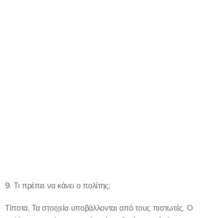
9. Τι πρέπει να κάνει ο πολίτης;
Τίποτα. Τα στοιχεία υποβάλλονται από τους πιστωτές. Ο