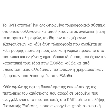
Το ΚΜΠ αποτελεί ένα ολοκληρωμένο πληροφοριακό σύστημα,
στο οποίο συλλέγονται και αποθηκεύονται σε αναλυτική βάση
το ιστορικό πληρωμών, τα είδη των παρεχόμενων
εξασφαλίσεων και κάθε άλλη πληροφορία που σχετίζεται με
κάθε μορφής πίστωση προς φυσικά ή νομικά πρόσωπα από
πιστωτικά και εν γένει χρηματοδοτικά ιδρύματα, που έχουν την
καταστατική τους έδρα στην Ελλάδα, καθώς και από
υποκαταστήματα αλλοδαπών πιστωτικών ή χρηματοδοτικών
ιδρυμάτων που λειτουργούν στην Ελλάδα.
Κάθε οφειλέτης έχει τη δυνατότητα της επισκόπησης της
πιστωτικής του κατάστασης που αφορά σε δεδομένα που
αναγγέλλονται από τους πιστωτές στο ΚΜΠ, μέσω της λήψης
Πιστωτικής Έκθεσης, η οποία χορηγείται χωρίς οικονομική