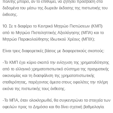
πολίτης μπορεί, αν το επιθυμεί, να ζητήσει πρόσβαση στα
δεδομένα του μέσω της δωρεάν έκδοσης της πιστωτικής του
έκθεσης.
10. Σε τι διαφέρει το Κεντρικό Μητρώο Πιστώσεων (ΚΜΠ)
από το Μητρώο Πιστοληπτικής Αξιολόγησης (ΜΠΑ) και το
Μητρώο Παρακολούθησης Ιδιωτικού Χρέους (ΜΠΙΧ);
Είναι τρεις διαφορετικές βάσεις με διαφορετικούς σκοπούς:
-Το ΚΜΠ έχει κύριο σκοπό την ενίσχυση της χρηματοδότησης
από το ελληνικό χρηματοπιστωτικό σύστημα της πραγματικής
οικονομίας και τη διασφάλιση της χρηματοπιστωτικής
σταθερότητας, παρέχοντας άμεσα στους οφειλέτες την πλήρη
εικόνα της πιστωτικής τους έκθεσης.
-Το ΜΠΑ, όταν ολοκληρωθεί, θα συγκεντρώνει τα στοιχεία των
οφειλών προς το Δημόσιο και θα δίνει σχετική βαθμολογία.