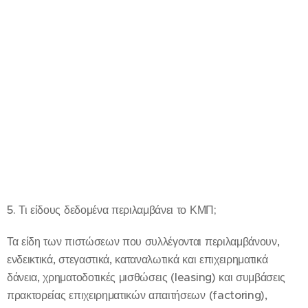
5. Τι είδους δεδομένα περιλαμβάνει το ΚΜΠ;
Τα είδη των πιστώσεων που συλλέγονται περιλαμβάνουν,
ενδεικτικά, στεγαστικά, καταναλωτικά και επιχειρηματικά
δάνεια, χρηματοδοτικές μισθώσεις (leasing) και συμβάσεις
πρακτορείας επιχειρηματικών απαιτήσεων (factoring),