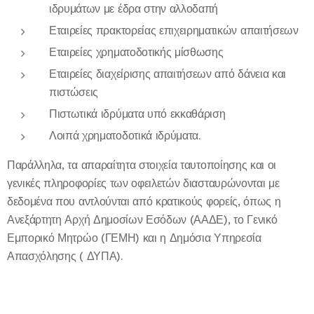
ιδρυμάτων με έδρα στην αλλοδαπή
Εταιρείες πρακτορείας επιχειρηματικών απαιτήσεων
Εταιρείες χρηματοδοτικής μίσθωσης
Εταιρείες διαχείρισης απαιτήσεων από δάνεια και
πιστώσεις
Πιστωτικά ιδρύματα υπό εκκαθάριση
Λοιπά χρηματοδοτικά ιδρύματα.
Παράλληλα, τα απαραίτητα στοιχεία ταυτοποίησης και οι
γενικές πληροφορίες των οφειλετών διασταυρώνονται με
δεδομένα που αντλούνται από κρατικούς φορείς, όπως η
Ανεξάρτητη Αρχή Δημοσίων Εσόδων (ΑΑΔΕ), το Γενικό
Εμπορικό Μητρώο (ΓΕΜΗ) και η Δημόσια Υπηρεσία
Απασχόλησης ( ΔΥΠΑ).