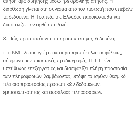
αίτηση αμφισβήτησης μέσω ηλεκτρονικής αίτησης. Η
διόρθωση γίνεται στη συνέχεια από τον πιστωτή που υπέβαλε
τα δεδομένα. Η Τράπεζα της Ελλάδος παρακολουθεί και
διασφαλίζει την ορθή υποβολή.
8. Πώς προστατεύονται τα προσωπικά μας δεδομένα;
: Το ΚΜΠ λειτουργεί με αυστηρά πρωτόκολλα ασφάλειας,
σύμφωνα με ευρωπαϊκές προδιαγραφές. Η ΤτΕ είναι
υπεύθυνος επεξεργασίας και διασφαλίζει πλήρη προστασία
των πληροφοριών, λαμβάνοντας υπόψη το ισχύον θεσμικό
πλαίσιο προστασίας προσωπικών δεδομένων,
εμπιστευτικότητας και ασφάλειας πληροφοριών.