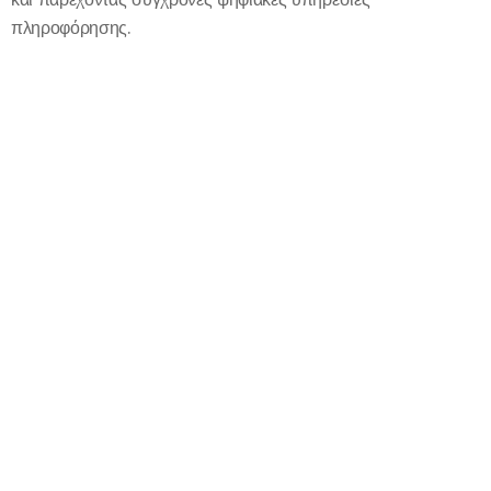
πληροφόρησης.