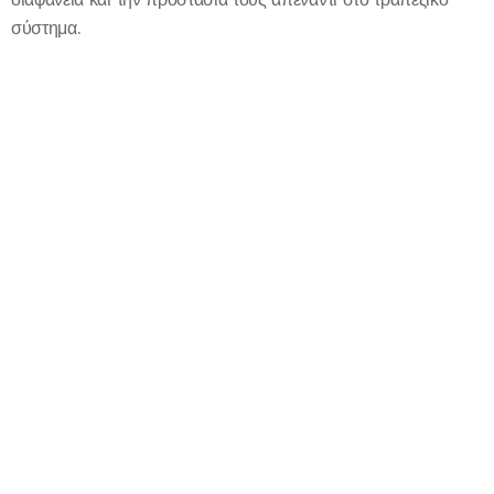
σύστημα.