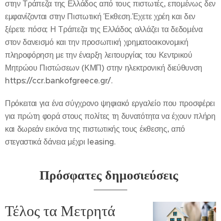
στην Τράπεζα της Ελλάδος από τους πιστωτές, επομένως δεν
εμφανίζονται στην Πιστωτική Έκθεση.Έχετε χρέη και δεν
ξέρετε πόσα; Η Τράπεζα της Ελλάδος αλλάζει τα δεδομένα
στον δανεισμό και την προσωπική χρηματοοικονομική
πληροφόρηση με την έναρξη λειτουργίας του Κεντρικού
Μητρώου Πιστώσεων (ΚΜΠ) στην ηλεκτρονική διεύθυνση
https://ccr.bankofgreece.gr/.
Πρόκειται για ένα σύγχρονο ψηφιακό εργαλείο που προσφέρει
για πρώτη φορά στους πολίτες τη δυνατότητα να έχουν πλήρη
και δωρεάν εικόνα της πιστωτικής τους έκθεσης, από
στεγαστικά δάνεια μέχρι leasing.
Πρόσφατες δημοσιεύσεις
Τέλος τα Μετρητά