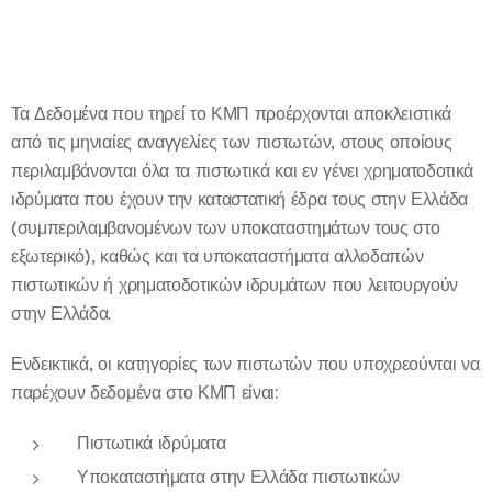
Τα Δεδομένα που τηρεί το ΚΜΠ προέρχονται αποκλειστικά
από τις μηνιαίες αναγγελίες των πιστωτών, στους οποίους
περιλαμβάνονται όλα τα πιστωτικά και εν γένει χρηματοδοτικά
ιδρύματα που έχουν την καταστατική έδρα τους στην Ελλάδα
(συμπεριλαμβανομένων των υποκαταστημάτων τους στο
εξωτερικό), καθώς και τα υποκαταστήματα αλλοδαπών
πιστωτικών ή χρηματοδοτικών ιδρυμάτων που λειτουργούν
στην Ελλάδα.
Ενδεικτικά, οι κατηγορίες των πιστωτών που υποχρεούνται να
παρέχουν δεδομένα στο ΚΜΠ είναι:
Πιστωτικά ιδρύματα
Υποκαταστήματα στην Ελλάδα πιστωτικών