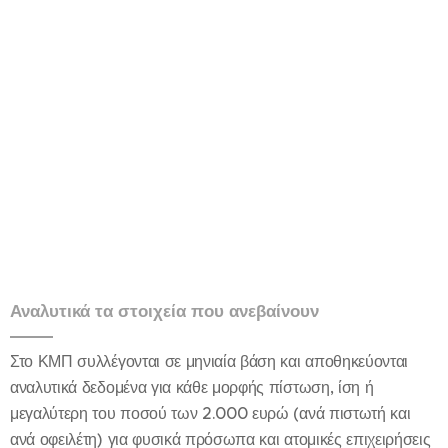
Αναλυτικά τα στοιχεία που ανεβαίνουν
Στο ΚΜΠ συλλέγονται σε μηνιαία βάση και αποθηκεύονται
αναλυτικά δεδομένα για κάθε μορφής πίστωση, ίση ή
μεγαλύτερη του ποσού των 2.000 ευρώ (ανά πιστωτή και
ανά οφειλέτη) για φυσικά πρόσωπα και ατομικές επιχειρήσεις