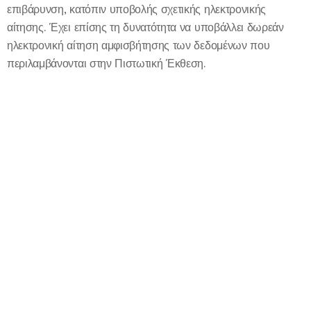
επιβάρυνση, κατόπιν υποβολής σχετικής ηλεκτρονικής
αίτησης. Έχει επίσης τη δυνατότητα να υποβάλλει δωρεάν
ηλεκτρονική αίτηση αμφισβήτησης των δεδομένων που
περιλαμβάνονται στην Πιστωτική Έκθεση.